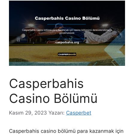
Casperbahis
Casino Bölümü
Kasım 29, 2023
Yazarı:
Casperbet
Casperbahis casino bölümü para kazanmak için