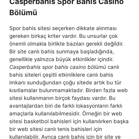
Casperbahis Spor Bahis Casino
Bölümü
Spor bahis sitesi seçerken dikkate alınması
gereken birkaç kriter vardır. Bu unsurlar çok
önemli olmakla birlikte bazıları gerekli değildir.
Bir site canlı bahis sunmaya başladığında,
genellikle yalnızca büyük etkinlikler içindir.
Casperbahis spor bahis casino bölümü
canlı
bahis siteleri çeşitli etkinliklere canlı bahis
imkanı sunduğundan çoğu sitede artık bu tür
kısıtlamalar bulunmamaktadır. Birden fazla web
sitesi kullanmanın birçok faydası vardır. Bu
avantajlardan biri de farklı lokasyonların farklı
amaçlarla kullanılabilmesidir. Örneğin bir web
sitesi basketbol bahisleri için kullanılırken başka
bir web sitesi canlı tenis bahisleri için
kullanılabilir. Ayrıca canlı bahis için bir site ve