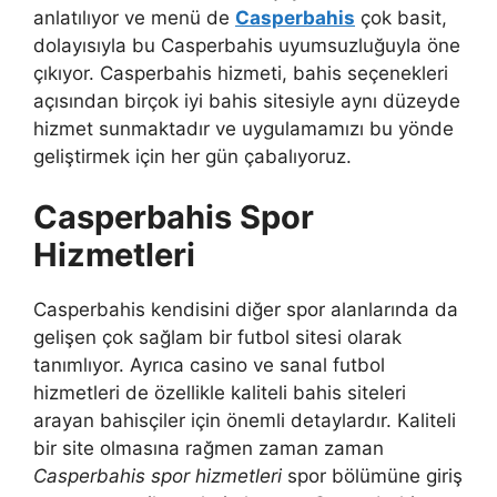
anlatılıyor ve menü de
Casperbahis
çok basit,
dolayısıyla bu Casperbahis uyumsuzluğuyla öne
çıkıyor. Casperbahis hizmeti, bahis seçenekleri
açısından birçok iyi bahis sitesiyle aynı düzeyde
hizmet sunmaktadır ve uygulamamızı bu yönde
geliştirmek için her gün çabalıyoruz.
Casperbahis Spor
Hizmetleri
Casperbahis kendisini diğer spor alanlarında da
gelişen çok sağlam bir futbol sitesi olarak
tanımlıyor. Ayrıca casino ve sanal futbol
hizmetleri de özellikle kaliteli bahis siteleri
arayan bahisçiler için önemli detaylardır. Kaliteli
bir site olmasına rağmen zaman zaman
Casperbahis spor hizmetleri
spor bölümüne giriş