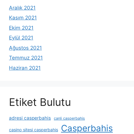
Aralık 2021
Kasım 2021
Ekim 2021
Eylül 2021
Ağustos 2021
Temmuz 2021
Haziran 2021
Etiket Bulutu
adresi casperbahis
canli casperbahis
Casperbahis
casino sitesi casperbahis