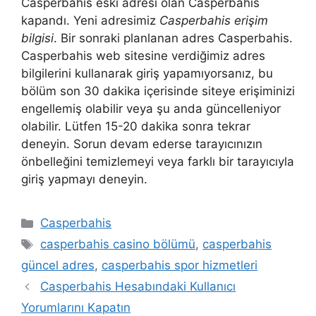
Casperbahis eski adresi olan Casperbahis
kapandı. Yeni adresimiz
Casperbahis erişim
bilgisi
. Bir sonraki planlanan adres Casperbahis.
Casperbahis web sitesine verdiğimiz adres
bilgilerini kullanarak giriş yapamıyorsanız, bu
bölüm son 30 dakika içerisinde siteye erişiminizi
engellemiş olabilir veya şu anda güncelleniyor
olabilir. Lütfen 15-20 dakika sonra tekrar
deneyin. Sorun devam ederse tarayıcınızın
önbelleğini temizlemeyi veya farklı bir tarayıcıyla
giriş yapmayı deneyin.
Kategoriler
Casperbahis
Etiketler
casperbahis casino bölümü
,
casperbahis
güncel adres
,
casperbahis spor hizmetleri
Yazı
Casperbahis Hesabındaki Kullanıcı
dolaşımı
Yorumlarını Kapatın