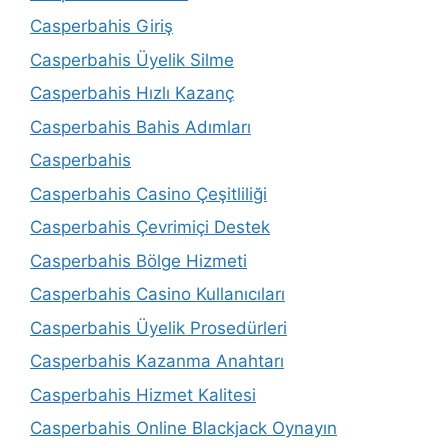
Casperbahis Giriş
Casperbahis Üyelik Silme
Casperbahis Hızlı Kazanç
Casperbahis Bahis Adımları
Casperbahis
Casperbahis Casino Çeşitliliği
Casperbahis Çevrimiçi Destek
Casperbahis Bölge Hizmeti
Casperbahis Casino Kullanıcıları
Casperbahis Üyelik Prosedürleri
Casperbahis Kazanma Anahtarı
Casperbahis Hizmet Kalitesi
Casperbahis Online Blackjack Oynayın