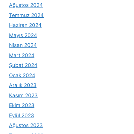
Ağustos 2024
Temmuz 2024
Haziran 2024
Mayıs 2024
Nisan 2024
Mart 2024
Şubat 2024
Ocak 2024
Aralık 2023
Kasım 2023
Ekim 2023
Eylül 2023
Ağustos 2023