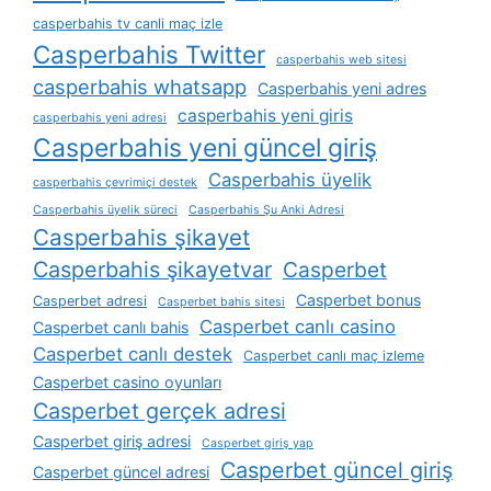
casperbahis tv canli maç izle
Casperbahis Twitter
casperbahis web sitesi
casperbahis whatsapp
Casperbahis yeni adres
casperbahis yeni giris
casperbahis yeni adresi
Casperbahis yeni güncel giriş
Casperbahis üyelik
casperbahis çevrimiçi destek
Casperbahis üyelik süreci
Casperbahis Şu Anki Adresi
Casperbahis şikayet
Casperbahis şikayetvar
Casperbet
Casperbet bonus
Casperbet adresi
Casperbet bahis sitesi
Casperbet canlı casino
Casperbet canlı bahis
Casperbet canlı destek
Casperbet canlı maç izleme
Casperbet casino oyunları
Casperbet gerçek adresi
Casperbet giriş adresi
Casperbet giriş yap
Casperbet güncel giriş
Casperbet güncel adresi