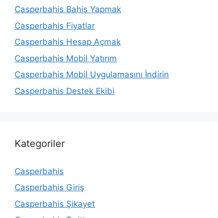
Casperbahis Bahis Yapmak
Casperbahis Fiyatlar
Casperbahis Hesap Açmak
Casperbahis Mobil Yatırım
Casperbahis Mobil Uygulamasını İndirin
Casperbahis Destek Ekibi
Kategoriler
Casperbahis
Casperbahis Giriş
Casperbahis Şikayet