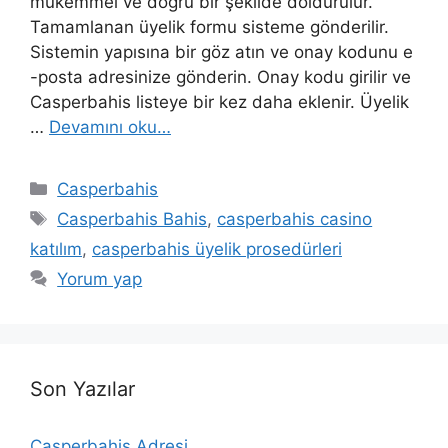
mükemmel ve doğru bir şekilde doldurulur.
Tamamlanan üyelik formu sisteme gönderilir.
Sistemin yapısına bir göz atın ve onay kodunu e
-posta adresinize gönderin. Onay kodu girilir ve
Casperbahis listeye bir kez daha eklenir. Üyelik
…
Devamını oku…
Kategoriler
Casperbahis
Etiketler
Casperbahis Bahis
,
casperbahis casino
katılım
,
casperbahis üyelik prosedürleri
Yorum yap
Son Yazılar
Casperbahis Adresi