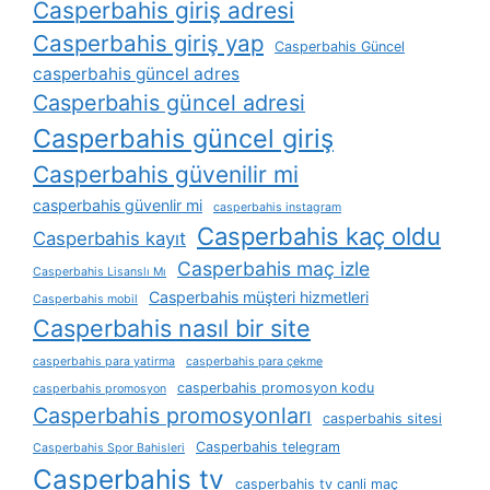
Casperbahis giriş adresi
Casperbahis giriş yap
Casperbahis Güncel
casperbahis güncel adres
Casperbahis güncel adresi
Casperbahis güncel giriş
Casperbahis güvenilir mi
casperbahis güvenlir mi
casperbahis instagram
Casperbahis kaç oldu
Casperbahis kayıt
Casperbahis maç izle
Casperbahis Lisanslı Mı
Casperbahis müşteri hizmetleri
Casperbahis mobil
Casperbahis nasıl bir site
casperbahis para yatirma
casperbahis para çekme
casperbahis promosyon kodu
casperbahis promosyon
Casperbahis promosyonları
casperbahis sitesi
Casperbahis telegram
Casperbahis Spor Bahisleri
Casperbahis tv
casperbahis tv canli maç