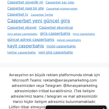
Casperbet güvenilir mi
Casperbet kaç oldu
Casperbet nasıl bir site
Casperbet promosyonları
Casperbet tv
Casperbet Twitter
Casperbet yeni güncel giriş
Casperbet şikayet
Casperbet şikayetvar
giris casperbahis
giris adresi casperbahis
girisi casperbahis
güncel adresi casperbahis
güncel casperbahis
kayit casperbahis
mobil casperbahis
yeni giris casperbahis
twitter casperbahis
Avrasya'nın en büyük reklam platformunda olmak için
Microsoft Teams:
reklam@avrasyamarketing.com
adresimizden veya Telegram: @Avrasyamarketing
adresimizden irtibat kurabilirsiniz. (Tek iletişim
adreslerimiz teams / telegram ve mail adresimizdir.
Harici hiçbir iletişim adresimiz bulunmamaktadır.
Lütfen itibar etmeyiniz.) Türkiye yasalarına göre 7258