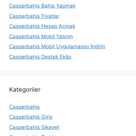
Casperbahis Bahis Yapmak
Casperbahis Fiyatlar
Casperbahis Hesap Açmak
Casperbahis Mobil Yatırım
Casperbahis Mobil Uygulamasını İndirin
Casperbahis Destek Ekibi
Kategoriler
Casperbahis
Casperbahis Giriş
Casperbahis Şikayet