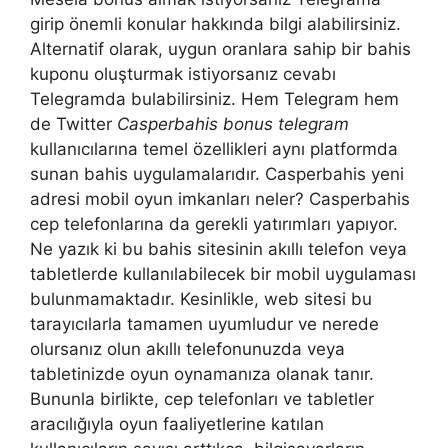
girip önemli konular hakkında bilgi alabilirsiniz.
Alternatif olarak, uygun oranlara sahip bir bahis
kuponu oluşturmak istiyorsanız cevabı
Telegramda bulabilirsiniz. Hem Telegram hem
de Twitter
Casperbahis bonus telegram
kullanıcılarına temel özellikleri aynı platformda
sunan bahis uygulamalarıdır. Casperbahis yeni
adresi mobil oyun imkanları neler? Casperbahis
cep telefonlarına da gerekli yatırımları yapıyor.
Ne yazık ki bu bahis sitesinin akıllı telefon veya
tabletlerde kullanılabilecek bir mobil uygulaması
bulunmamaktadır. Kesinlikle, web sitesi bu
tarayıcılarla tamamen uyumludur ve nerede
olursanız olun akıllı telefonunuzda veya
tabletinizde oyun oynamanıza olanak tanır.
Bununla birlikte, cep telefonları ve tabletler
aracılığıyla oyun faaliyetlerine katılan