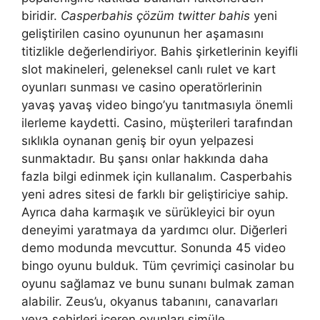
biridir.
Casperbahis çözüm twitter bahis
yeni
geliştirilen casino oyununun her aşamasını
titizlikle değerlendiriyor. Bahis şirketlerinin keyifli
slot makineleri, geleneksel canlı rulet ve kart
oyunları sunması ve casino operatörlerinin
yavaş yavaş video bingo’yu tanıtmasıyla önemli
ilerleme kaydetti. Casino, müşterileri tarafından
sıklıkla oynanan geniş bir oyun yelpazesi
sunmaktadır. Bu şansı onlar hakkında daha
fazla bilgi edinmek için kullanalım. Casperbahis
yeni adres sitesi de farklı bir geliştiriciye sahip.
Ayrıca daha karmaşık ve sürükleyici bir oyun
deneyimi yaratmaya da yardımcı olur. Diğerleri
demo modunda mevcuttur. Sonunda 45 video
bingo oyunu bulduk. Tüm çevrimiçi casinolar bu
oyunu sağlamaz ve bunu sunanı bulmak zaman
alabilir. Zeus’u, okyanus tabanını, canavarları
veya şehirleri içeren oyunları simüle