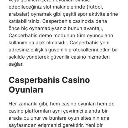
edebileceğiniz slot makinelerinde (futbol, ​​
arabalar) oynamak gibi çeşitli spor aktivitelerine
katılabilirsiniz. Casperbahis casino’da daha
önce hiç oynamadıysanız bunun avantajı,
Casperbahis demo modunun tüm oyuncuların
kullanımına açık olmasıdır. Casperbahis yeni
adresinizle ilişkili güvenlik protokollerini etkin bir
şekilde yöneterek güvenilir casino hizmetleri
sağlar.
Casperbahis Casino
Oyunları
Her zamanki gibi, hem casino oyunları hem de
casino platformları aynı çevrimiçi alanda bir
arada bulunur ve bunlara oyun sitesinin ana
sayfasından erişmenizi gerektirir. Yeni bir