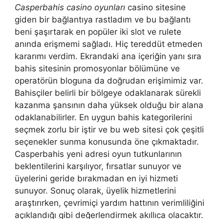
Casperbahis casino oyunları
casino sitesine
giden bir bağlantıya rastladım ve bu bağlantı
beni şaşırtarak en popüler iki slot ve rulete
anında erişmemi sağladı. Hiç tereddüt etmeden
kararımı verdim. Ekrandaki ana içeriğin yanı sıra
bahis sitesinin promosyonlar bölümüne ve
operatörün bloguna da doğrudan erişimimiz var.
Bahisçiler belirli bir bölgeye odaklanarak sürekli
kazanma şansının daha yüksek olduğu bir alana
odaklanabilirler. En uygun bahis kategorilerini
seçmek zorlu bir iştir ve bu web sitesi çok çeşitli
seçenekler sunma konusunda öne çıkmaktadır.
Casperbahis yeni adresi oyun tutkunlarının
beklentilerini karşılıyor, fırsatlar sunuyor ve
üyelerini geride bırakmadan en iyi hizmeti
sunuyor. Sonuç olarak, üyelik hizmetlerini
araştırırken, çevrimiçi yardım hattının verimliliğini
açıklandığı gibi değerlendirmek akıllıca olacaktır.