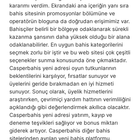
kararımı verdim. Ekrandaki ana içeriğin yanı sıra
bahis sitesinin promosyonlar bölümüne ve
operatörün bloguna da doğrudan erişimimiz var.
Bahisçiler belirli bir bölgeye odaklanarak sürekli
kazanma şansının daha yüksek olduğu bir alana
odaklanabilirler. En uygun bahis kategorilerini
seçmek zorlu bir iştir ve bu web sitesi çok çeşitli
seçenekler sunma konusunda öne çıkmaktadır.
Casperbahis yeni adresi oyun tutkunlarının
beklentilerini karşılıyor, fırsatlar sunuyor ve
üyelerini geride bırakmadan en iyi hizmeti
sunuyor. Sonuç olarak, üyelik hizmetlerini
araştırırken, çevrimiçi yardım hattının verimliliğini
açıklandığı gibi değerlendirmek akıllıca olacaktır.
Casperbahis yeni adresi yatırım, kayıp ve
deneme teşvikleri sağlıyor ve bonus miktarı
giderek artıyor. Casperbahis diğer bahis
sitelerinden ayrılan yeni bahis platformu,