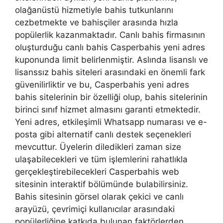
olağanüstü hizmetiyle bahis tutkunlarını
cezbetmekte ve bahisçiler arasında hızla
popülerlik kazanmaktadır. Canlı bahis firmasının
oluşturduğu canlı bahis Casperbahis yeni adres
kuponunda limit belirlenmiştir. Aslında lisanslı ve
lisanssız bahis siteleri arasındaki en önemli fark
güvenilirliktir ve bu, Casperbahis yeni adres
bahis sitelerinin bir özelliği olup, bahis sitelerinin
birinci sınıf hizmet almasını garanti etmektedir.
Yeni adres, etkileşimli Whatsapp numarası ve e-
posta gibi alternatif canlı destek seçenekleri
mevcuttur. Üyelerin diledikleri zaman size
ulaşabilecekleri ve tüm işlemlerini rahatlıkla
gerçekleştirebilecekleri Casperbahis web
sitesinin interaktif bölümünde bulabilirsiniz.
Bahis sitesinin görsel olarak çekici ve canlı
arayüzü, çevrimiçi kullanıcılar arasındaki
popülerliğine katkıda bulunan faktörlerden