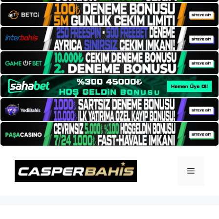
İçeriğe
atla
Menü