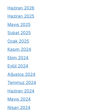
Haziran 2026
Haziran 2025
Mayıs 2025
Şubat 2025
Ocak 2025
Kasım 2024
Ekim 2024
Eylül 2024
Ağustos 2024
Temmuz 2024
Haziran 2024
Mayıs 2024
Nisan 2024