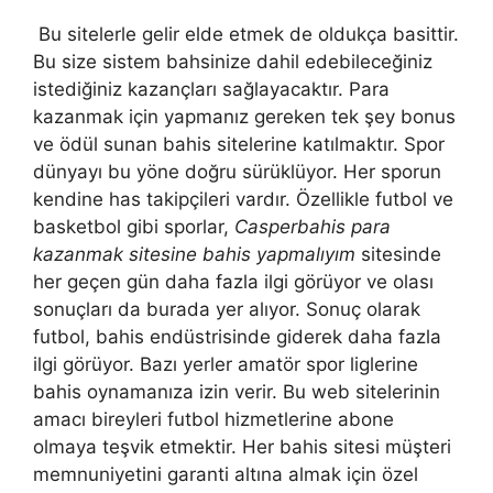
Bu sitelerle gelir elde etmek de oldukça basittir.
Bu size sistem bahsinize dahil edebileceğiniz
istediğiniz kazançları sağlayacaktır. Para
kazanmak için yapmanız gereken tek şey bonus
ve ödül sunan bahis sitelerine katılmaktır. Spor
dünyayı bu yöne doğru sürüklüyor. Her sporun
kendine has takipçileri vardır. Özellikle futbol ve
basketbol gibi sporlar,
Casperbahis para
kazanmak sitesine bahis yapmalıyım
sitesinde
her geçen gün daha fazla ilgi görüyor ve olası
sonuçları da burada yer alıyor. Sonuç olarak
futbol, ​​bahis endüstrisinde giderek daha fazla
ilgi görüyor. Bazı yerler amatör spor liglerine
bahis oynamanıza izin verir. Bu web sitelerinin
amacı bireyleri futbol hizmetlerine abone
olmaya teşvik etmektir. Her bahis sitesi müşteri
memnuniyetini garanti altına almak için özel