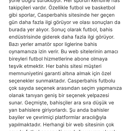
yöne doğru sürüklüyor. Her sporun kendine has
takipçileri vardır. Özellikle futbol ve basketbol
gibi sporlar, Casperbahis sitesinde her geçen
gün daha fazla ilgi görüyor ve olası sonuçları da
burada yer alıyor. Sonuç olarak futbol, ​​bahis
endüstrisinde giderek daha fazla ilgi görüyor.
Bazı yerler amatör spor liglerine bahis
oynamanıza izin verir. Bu web sitelerinin amacı
bireyleri futbol hizmetlerine abone olmaya
teşvik etmektir. Her bahis sitesi müşteri
memnuniyetini garanti altına almak için özel
seçenekler sunmaktadır. Casperbahis futbolu
çok sayıda seçenek arasından seçim yapmanıza
olanak tanıyan geniş bir seçenek yelpazesi
sunar. Geçmişte, bahisçiler ara sıra düşük ve
yan bahislere giriyorlardı. Şu anda bahisler
bayiler ve çevrimiçi platformlar aracılığıyla
yapılmaktadır. Herhangi bir web sitesinin çok