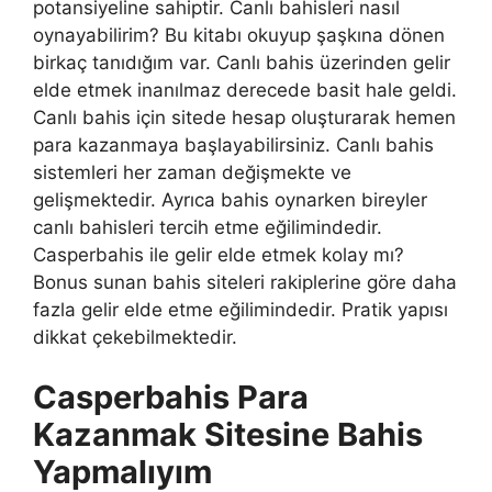
potansiyeline sahiptir. Canlı bahisleri nasıl
oynayabilirim? Bu kitabı okuyup şaşkına dönen
birkaç tanıdığım var. Canlı bahis üzerinden gelir
elde etmek inanılmaz derecede basit hale geldi.
Canlı bahis için sitede hesap oluşturarak hemen
para kazanmaya başlayabilirsiniz. Canlı bahis
sistemleri her zaman değişmekte ve
gelişmektedir. Ayrıca bahis oynarken bireyler
canlı bahisleri tercih etme eğilimindedir.
Casperbahis ile gelir elde etmek kolay mı?
Bonus sunan bahis siteleri rakiplerine göre daha
fazla gelir elde etme eğilimindedir. Pratik yapısı
dikkat çekebilmektedir.
Casperbahis Para
Kazanmak Sitesine Bahis
Yapmalıyım