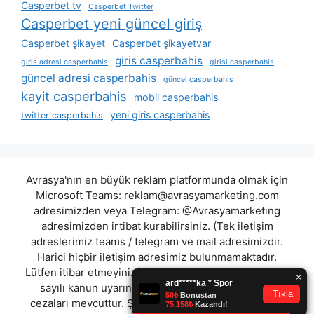
Casperbet tv
Casperbet Twitter
Casperbet yeni güncel giriş
Casperbet şikayet
Casperbet şikayetvar
giris casperbahis
giris adresi casperbahis
girisi casperbahis
güncel adresi casperbahis
güncel casperbahis
kayit casperbahis
mobil casperbahis
yeni giris casperbahis
twitter casperbahis
Avrasya'nın en büyük reklam platformunda olmak için
Microsoft Teams:
reklam@avrasyamarketing.com
adresimizden veya Telegram: @Avrasyamarketing
adresimizden irtibat kurabilirsiniz. (Tek iletişim
adreslerimiz teams / telegram ve mail adresimizdir.
Harici hiçbir iletişim adresimiz bulunmamaktadır.
Lütfen itibar etmeyiniz.) Türkiye yasalarına göre 7258
sayılı kanun uyarınca yasa dışı bahis oynamanın
cezaları mevcuttur. Şu an bulunduğunuz site hiç bir