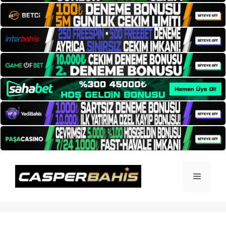
İçeriğe
atla
Menü