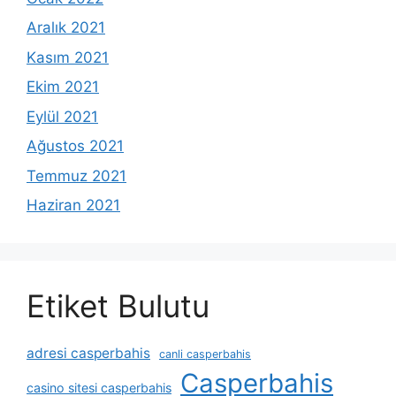
Aralık 2021
Kasım 2021
Ekim 2021
Eylül 2021
Ağustos 2021
Temmuz 2021
Haziran 2021
Etiket Bulutu
adresi casperbahis
canli casperbahis
Casperbahis
casino sitesi casperbahis