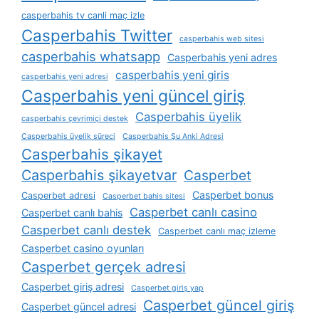
casperbahis tv canli maç izle
Casperbahis Twitter
casperbahis web sitesi
casperbahis whatsapp
Casperbahis yeni adres
casperbahis yeni giris
casperbahis yeni adresi
Casperbahis yeni güncel giriş
Casperbahis üyelik
casperbahis çevrimiçi destek
Casperbahis üyelik süreci
Casperbahis Şu Anki Adresi
Casperbahis şikayet
Casperbahis şikayetvar
Casperbet
Casperbet bonus
Casperbet adresi
Casperbet bahis sitesi
Casperbet canlı casino
Casperbet canlı bahis
Casperbet canlı destek
Casperbet canlı maç izleme
Casperbet casino oyunları
Casperbet gerçek adresi
Casperbet giriş adresi
Casperbet giriş yap
Casperbet güncel giriş
Casperbet güncel adresi