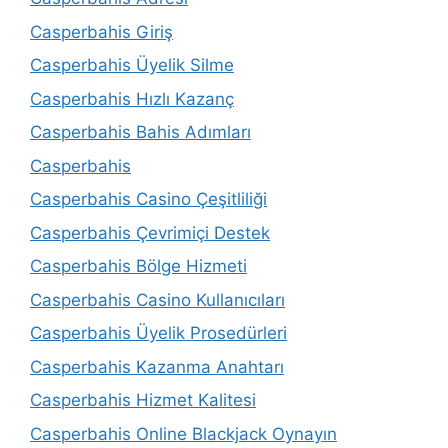
Casperbahis Giriş
Casperbahis Üyelik Silme
Casperbahis Hızlı Kazanç
Casperbahis Bahis Adımları
Casperbahis
Casperbahis Casino Çeşitliliği
Casperbahis Çevrimiçi Destek
Casperbahis Bölge Hizmeti
Casperbahis Casino Kullanıcıları
Casperbahis Üyelik Prosedürleri
Casperbahis Kazanma Anahtarı
Casperbahis Hizmet Kalitesi
Casperbahis Online Blackjack Oynayın