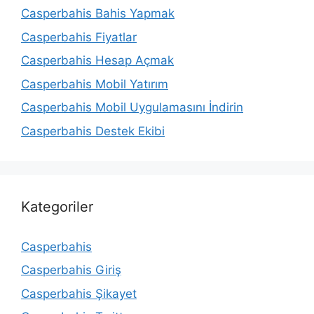
Casperbahis Bahis Yapmak
Casperbahis Fiyatlar
Casperbahis Hesap Açmak
Casperbahis Mobil Yatırım
Casperbahis Mobil Uygulamasını İndirin
Casperbahis Destek Ekibi
Kategoriler
Casperbahis
Casperbahis Giriş
Casperbahis Şikayet