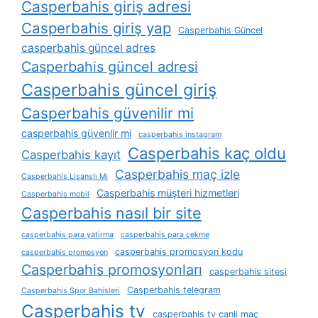
Casperbahis giriş adresi
Casperbahis giriş yap
Casperbahis Güncel
casperbahis güncel adres
Casperbahis güncel adresi
Casperbahis güncel giriş
Casperbahis güvenilir mi
casperbahis güvenlir mi
casperbahis instagram
Casperbahis kaç oldu
Casperbahis kayıt
Casperbahis maç izle
Casperbahis Lisanslı Mı
Casperbahis müşteri hizmetleri
Casperbahis mobil
Casperbahis nasıl bir site
casperbahis para yatirma
casperbahis para çekme
casperbahis promosyon kodu
casperbahis promosyon
Casperbahis promosyonları
casperbahis sitesi
Casperbahis telegram
Casperbahis Spor Bahisleri
Casperbahis tv
casperbahis tv canli maç