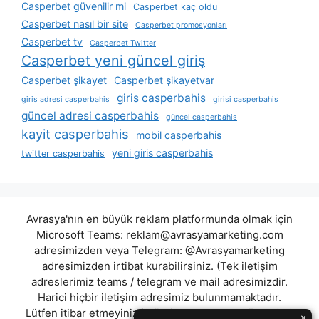
Casperbet güvenilir mi
Casperbet kaç oldu
Casperbet nasıl bir site
Casperbet promosyonları
Casperbet tv
Casperbet Twitter
Casperbet yeni güncel giriş
Casperbet şikayet
Casperbet şikayetvar
giris casperbahis
giris adresi casperbahis
girisi casperbahis
güncel adresi casperbahis
güncel casperbahis
kayit casperbahis
mobil casperbahis
yeni giris casperbahis
twitter casperbahis
Avrasya'nın en büyük reklam platformunda olmak için
Microsoft Teams:
reklam@avrasyamarketing.com
adresimizden veya Telegram: @Avrasyamarketing
adresimizden irtibat kurabilirsiniz. (Tek iletişim
adreslerimiz teams / telegram ve mail adresimizdir.
Harici hiçbir iletişim adresimiz bulunmamaktadır.
Lütfen itibar etmeyiniz.) Türkiye yasalarına göre 7258