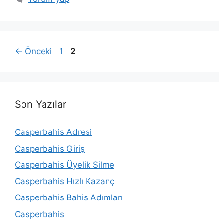
Yazı
Sayfa
Sayfa
←
Önceki
1
2
dolaşımı
Son Yazılar
Casperbahis Adresi
Casperbahis Giriş
Casperbahis Üyelik Silme
Casperbahis Hızlı Kazanç
Casperbahis Bahis Adımları
Casperbahis