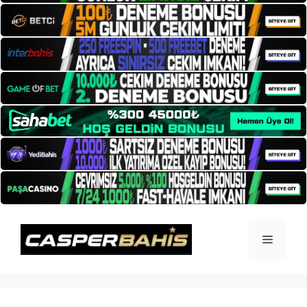
İçeriğe
atla
Menü