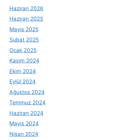
Haziran 2026
Haziran 2025
Mayıs 2025
Şubat 2025
Ocak 2025
Kasım 2024
Ekim 2024
Eylül 2024
Ağustos 2024
Temmuz 2024
Haziran 2024
Mayıs 2024
Nisan 2024