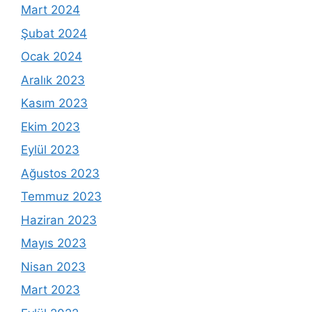
Mart 2024
Şubat 2024
Ocak 2024
Aralık 2023
Kasım 2023
Ekim 2023
Eylül 2023
Ağustos 2023
Temmuz 2023
Haziran 2023
Mayıs 2023
Nisan 2023
Mart 2023