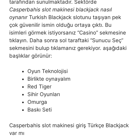
tarafından sunulmaktadır. Sektörde
Casperbahis slot makinesi blackjack nasıl
oynanır
Turkish Blackjack slotunu taşıyan pek
çok güvenilir ismin olduğu ortaya çıktı. Bu
isimleri görmek istiyorsanız “Casino” sekmesine
tıklayın. Daha sonra sol taraftaki “Sunucu Seç”
sekmesini bulup tıklamanız gerekiyor. aşağıdaki
başlıklar görünür:
Oyun Teknolojisi
Birlikte oynayalım
Red Tiger
Sihir Oyunları
Omurga
Baskı Seti
Casperbahis slot makinesi giriş Türkçe Blackjack
var mı