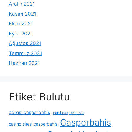
Aralık 2021
Kasım 2021
Ekim 2021
Eylül 2021
Ağustos 2021
Temmuz 2021
Haziran 2021
Etiket Bulutu
adresi casperbahis
canli casperbahis
Casperbahis
casino sitesi casperbahis