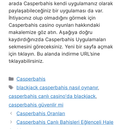
arada Casperbahis kendi uygulamanız olarak
paylaşabileceğiniz bir uygulaması da var.
İhtiyacınız olup olmadığını görmek için
Casperbahis casino oyunları hakkındaki
makalemize göz atın. Aşağıya doğru
kaydırdığınızda Casperbahis Uygulamaları
sekmesini göreceksiniz. Yeni bir sayfa açmak
için tıklayın. Bu alanda indirme URL’sine
tıklayabilirsiniz.
Kategoriler
Casperbahis
Etiketler
blackjack casperbahis nasıl oynanır
,
casperbahis canlı casino'da blackjack
,
casperbahis güvenlir mi
Yazı
Casperbahis Oranları
dolaşımı
Casperbahis Canlı Bahisleri Eğlenceli Hale