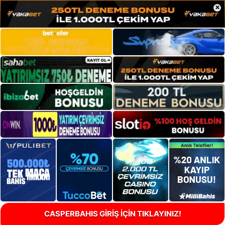
×
CASPERBAHIS GİRİŞ İÇİN TIKLAYINIZ!