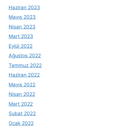
Haziran 2023
Mayıs 2023
Nisan 2023
Mart 2023
Eylül 2022
Ağustos 2022
Temmuz 2022
Haziran 2022
Mayıs 2022
Nisan 2022
Mart 2022
Şubat 2022
Ocak 2022