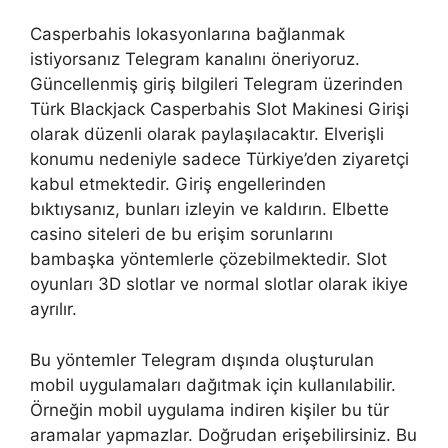
Casperbahis lokasyonlarına bağlanmak
istiyorsanız Telegram kanalını öneriyoruz.
Güncellenmiş giriş bilgileri Telegram üzerinden
Türk Blackjack Casperbahis Slot Makinesi Girişi
olarak düzenli olarak paylaşılacaktır. Elverişli
konumu nedeniyle sadece Türkiye’den ziyaretçi
kabul etmektedir. Giriş engellerinden
bıktıysanız, bunları izleyin ve kaldırın. Elbette
casino siteleri de bu erişim sorunlarını
bambaşka yöntemlerle çözebilmektedir. Slot
oyunları 3D slotlar ve normal slotlar olarak ikiye
ayrılır.
Bu yöntemler Telegram dışında oluşturulan
mobil uygulamaları dağıtmak için kullanılabilir.
Örneğin mobil uygulama indiren kişiler bu tür
aramalar yapmazlar. Doğrudan erişebilirsiniz. Bu