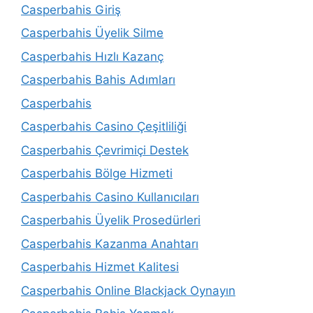
Casperbahis Giriş
Casperbahis Üyelik Silme
Casperbahis Hızlı Kazanç
Casperbahis Bahis Adımları
Casperbahis
Casperbahis Casino Çeşitliliği
Casperbahis Çevrimiçi Destek
Casperbahis Bölge Hizmeti
Casperbahis Casino Kullanıcıları
Casperbahis Üyelik Prosedürleri
Casperbahis Kazanma Anahtarı
Casperbahis Hizmet Kalitesi
Casperbahis Online Blackjack Oynayın