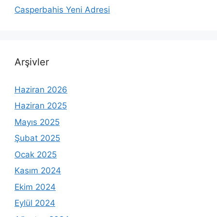
Casperbahis Yeni Adresi
Arşivler
Haziran 2026
Haziran 2025
Mayıs 2025
Şubat 2025
Ocak 2025
Kasım 2024
Ekim 2024
Eylül 2024