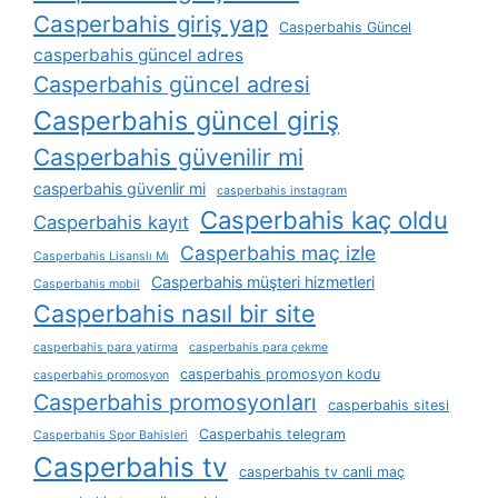
Casperbahis giriş yap
Casperbahis Güncel
casperbahis güncel adres
Casperbahis güncel adresi
Casperbahis güncel giriş
Casperbahis güvenilir mi
casperbahis güvenlir mi
casperbahis instagram
Casperbahis kaç oldu
Casperbahis kayıt
Casperbahis maç izle
Casperbahis Lisanslı Mı
Casperbahis müşteri hizmetleri
Casperbahis mobil
Casperbahis nasıl bir site
casperbahis para yatirma
casperbahis para çekme
casperbahis promosyon kodu
casperbahis promosyon
Casperbahis promosyonları
casperbahis sitesi
Casperbahis telegram
Casperbahis Spor Bahisleri
Casperbahis tv
casperbahis tv canli maç