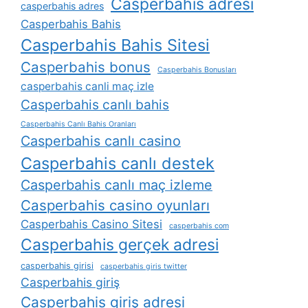
Casperbahis adresi
casperbahis adres
Casperbahis Bahis
Casperbahis Bahis Sitesi
Casperbahis bonus
Casperbahis Bonusları
casperbahis canli maç izle
Casperbahis canlı bahis
Casperbahis Canlı Bahis Oranları
Casperbahis canlı casino
Casperbahis canlı destek
Casperbahis canlı maç izleme
Casperbahis casino oyunları
Casperbahis Casino Sitesi
casperbahis com
Casperbahis gerçek adresi
casperbahis girisi
casperbahis giris twitter
Casperbahis giriş
Casperbahis giriş adresi