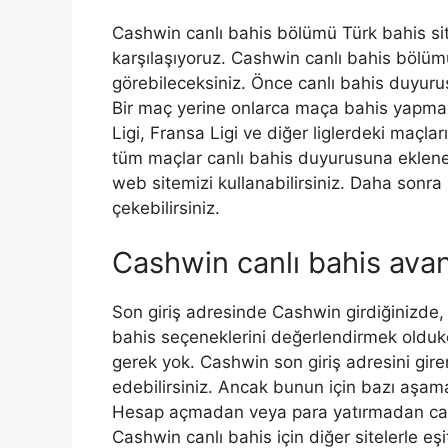
Cashwin canlı bahis bölümü Türk bahis sit
karşılaşıyoruz. Cashwin canlı bahis bö
görebileceksiniz. Önce canlı bahis duyuru
Bir maç yerine onlarca maça bahis yapma ş
Ligi, Fransa Ligi ve diğer liglerdeki maçla
tüm maçlar canlı bahis duyurusuna eklenec
web sitemizi kullanabilirsiniz. Daha sonra
çekebilirsiniz.
Cashwin canlı bahis avant
Son giriş adresinde Cashwin girdiğinizde, 
bahis seçeneklerini değerlendirmek oldu
gerek yok. Cashwin son giriş adresini girer
edebilirsiniz. Ancak bunun için bazı aşama
Hesap açmadan veya para yatırmadan can
Cashwin canlı bahis için diğer sitelerle eş