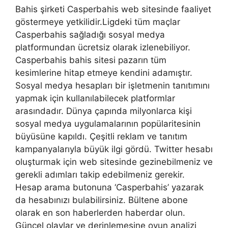
Bahis şirketi Casperbahis web sitesinde faaliyet
göstermeye yetkilidir.Ligdeki tüm maçlar
Casperbahis sağladığı sosyal medya
platformundan ücretsiz olarak izlenebiliyor.
Casperbahis bahis sitesi pazarın tüm
kesimlerine hitap etmeye kendini adamıştır.
Sosyal medya hesapları bir işletmenin tanıtımını
yapmak için kullanılabilecek platformlar
arasındadır. Dünya çapında milyonlarca kişi
sosyal medya uygulamalarının popülaritesinin
büyüsüne kapıldı. Çeşitli reklam ve tanıtım
kampanyalarıyla büyük ilgi gördü. Twitter hesabı
oluşturmak için web sitesinde gezinebilmeniz ve
gerekli adımları takip edebilmeniz gerekir.
Hesap arama butonuna ‘Casperbahis’ yazarak
da hesabınızı bulabilirsiniz. Bültene abone
olarak en son haberlerden haberdar olun.
Güncel olaylar ve derinlemesine oyun analizi