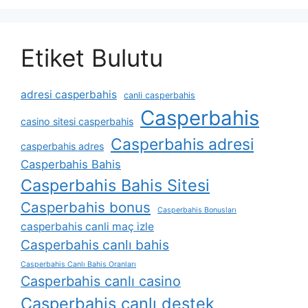
Etiket Bulutu
adresi casperbahis
canli casperbahis
Casperbahis
casino sitesi casperbahis
Casperbahis adresi
casperbahis adres
Casperbahis Bahis
Casperbahis Bahis Sitesi
Casperbahis bonus
Casperbahis Bonusları
casperbahis canli maç izle
Casperbahis canlı bahis
Casperbahis Canlı Bahis Oranları
Casperbahis canlı casino
Casperbahis canlı destek