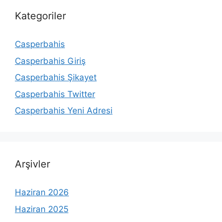
Kategoriler
Casperbahis
Casperbahis Giriş
Casperbahis Şikayet
Casperbahis Twitter
Casperbahis Yeni Adresi
Arşivler
Haziran 2026
Haziran 2025