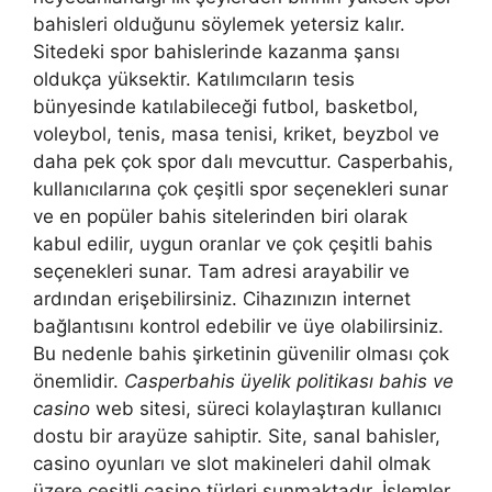
bahisleri olduğunu söylemek yetersiz kalır.
Sitedeki spor bahislerinde kazanma şansı
oldukça yüksektir. Katılımcıların tesis
bünyesinde katılabileceği futbol, ​​basketbol, ​​
voleybol, tenis, masa tenisi, kriket, beyzbol ve
daha pek çok spor dalı mevcuttur. Casperbahis,
kullanıcılarına çok çeşitli spor seçenekleri sunar
ve en popüler bahis sitelerinden biri olarak
kabul edilir, uygun oranlar ve çok çeşitli bahis
seçenekleri sunar. Tam adresi arayabilir ve
ardından erişebilirsiniz. Cihazınızın internet
bağlantısını kontrol edebilir ve üye olabilirsiniz.
Bu nedenle bahis şirketinin güvenilir olması çok
önemlidir.
Casperbahis üyelik politikası bahis ve
casino
web sitesi, süreci kolaylaştıran kullanıcı
dostu bir arayüze sahiptir. Site, sanal bahisler,
casino oyunları ve slot makineleri dahil olmak
üzere çeşitli casino türleri sunmaktadır. İşlemler