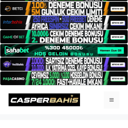
İçeriğe
atla
Menü