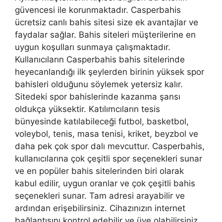
güvencesi ile korunmaktadır. Casperbahis
ücretsiz canlı bahis sitesi size ek avantajlar ve
faydalar sağlar. Bahis siteleri müşterilerine en
uygun koşulları sunmaya çalışmaktadır.
Kullanıcıların Casperbahis bahis sitelerinde
heyecanlandığı ilk şeylerden birinin yüksek spor
bahisleri olduğunu söylemek yetersiz kalır.
Sitedeki spor bahislerinde kazanma şansı
oldukça yüksektir. Katılımcıların tesis
bünyesinde katılabileceği futbol, ​​basketbol, ​​
voleybol, tenis, masa tenisi, kriket, beyzbol ve
daha pek çok spor dalı mevcuttur. Casperbahis,
kullanıcılarına çok çeşitli spor seçenekleri sunar
ve en popüler bahis sitelerinden biri olarak
kabul edilir, uygun oranlar ve çok çeşitli bahis
seçenekleri sunar. Tam adresi arayabilir ve
ardından erişebilirsiniz. Cihazınızın internet
bağlantısını kontrol edebilir ve üye olabilirsiniz.