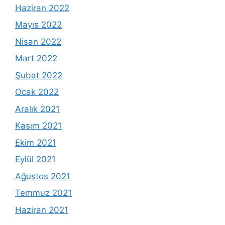
Haziran 2022
Mayıs 2022
Nisan 2022
Mart 2022
Şubat 2022
Ocak 2022
Aralık 2021
Kasım 2021
Ekim 2021
Eylül 2021
Ağustos 2021
Temmuz 2021
Haziran 2021