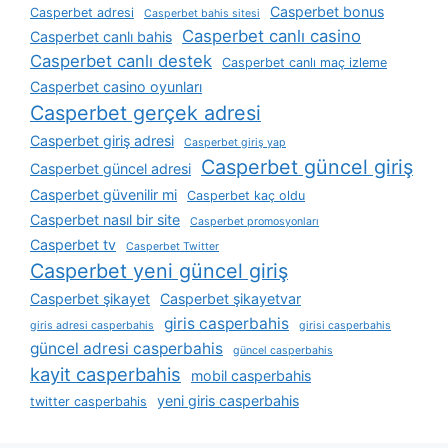
Casperbet bonus
Casperbet adresi
Casperbet bahis sitesi
Casperbet canlı casino
Casperbet canlı bahis
Casperbet canlı destek
Casperbet canlı maç izleme
Casperbet casino oyunları
Casperbet gerçek adresi
Casperbet giriş adresi
Casperbet giriş yap
Casperbet güncel giriş
Casperbet güncel adresi
Casperbet güvenilir mi
Casperbet kaç oldu
Casperbet nasıl bir site
Casperbet promosyonları
Casperbet tv
Casperbet Twitter
Casperbet yeni güncel giriş
Casperbet şikayet
Casperbet şikayetvar
giris casperbahis
giris adresi casperbahis
girisi casperbahis
güncel adresi casperbahis
güncel casperbahis
kayit casperbahis
mobil casperbahis
yeni giris casperbahis
twitter casperbahis