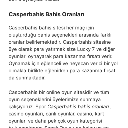
Casperbahis Bahis Oranları
Casperbahis bahis sitesi her maç için
oluşturduğu bahis seçenekleri arasında farklı
oranlar belirlemektedir. Casperbahis sitesine
üye olarak para yatırmak size Lucky 7 ve diğer
oyunları oynayarak para kazanma fırsatı verir.
Oynamak için eğlenceli ve heyecan verici bir yol
olmakla birlikte eğlenirken para kazanma fırsatı
da sunmaktadır.
Casperbahis bir online oyun sitesidir ve tüm
oyun seçeneklerini üyelerimize sunmaya
çalışıyoruz. Spor
Casperbahis bahis oranları
,
casino oyunları, canlı oyunlar, casino, kart
oyunları ve daha pek çok oyun kategorisi
bulunmaktadır. Şanslı Oyunu en kolay ve en