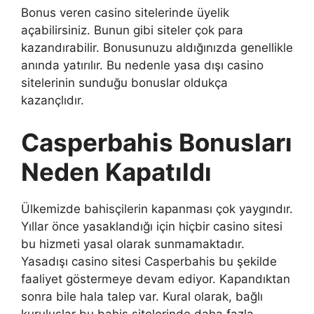
Bonus veren casino sitelerinde üyelik
açabilirsiniz. Bunun gibi siteler çok para
kazandırabilir. Bonusunuzu aldığınızda genellikle
anında yatırılır. Bu nedenle yasa dışı casino
sitelerinin sunduğu bonuslar oldukça
kazançlıdır.
Casperbahis Bonusları
Neden Kapatıldı
Ülkemizde bahisçilerin kapanması çok yaygındır.
Yıllar önce yasaklandığı için hiçbir casino sitesi
bu hizmeti yasal olarak sunmamaktadır.
Yasadışı casino sitesi Casperbahis bu şekilde
faaliyet göstermeye devam ediyor. Kapandıktan
sonra bile hala talep var. Kural olarak, bağlı
kuruluşlar bu bahis sitelerinde daha fazla