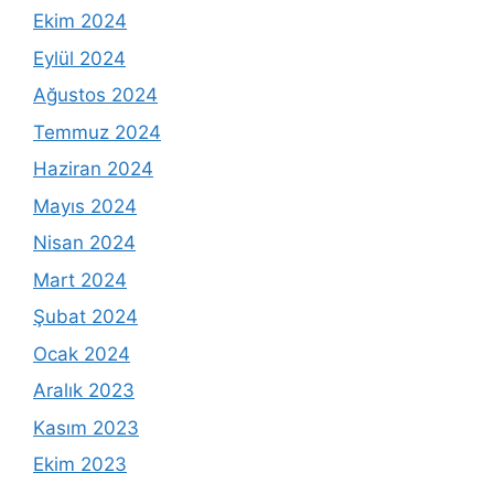
Ekim 2024
Eylül 2024
Ağustos 2024
Temmuz 2024
Haziran 2024
Mayıs 2024
Nisan 2024
Mart 2024
Şubat 2024
Ocak 2024
Aralık 2023
Kasım 2023
Ekim 2023