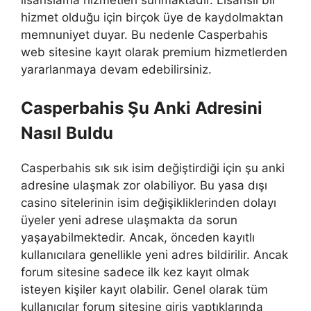
hizmet olduğu için birçok üye de kaydolmaktan
memnuniyet duyar. Bu nedenle Casperbahis
web sitesine kayıt olarak premium hizmetlerden
yararlanmaya devam edebilirsiniz.
Casperbahis Şu Anki Adresini
Nasıl Buldu
Casperbahis sık sık isim değiştirdiği için şu anki
adresine ulaşmak zor olabiliyor. Bu yasa dışı
casino sitelerinin isim değişikliklerinden dolayı
üyeler yeni adrese ulaşmakta da sorun
yaşayabilmektedir. Ancak, önceden kayıtlı
kullanıcılara genellikle yeni adres bildirilir. Ancak
forum sitesine sadece ilk kez kayıt olmak
isteyen kişiler kayıt olabilir. Genel olarak tüm
kullanıcılar forum sitesine giriş yaptıklarında