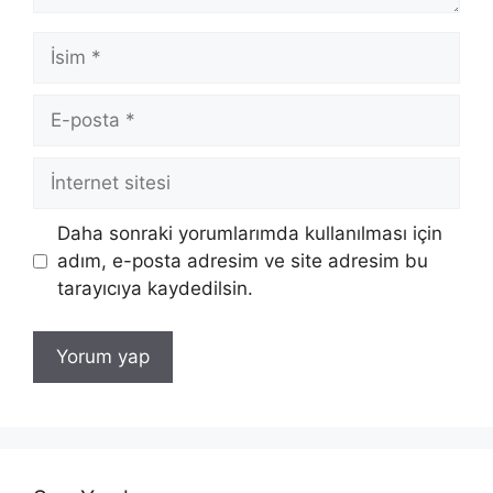
İsim
E-
posta
İnternet
sitesi
Daha sonraki yorumlarımda kullanılması için
adım, e-posta adresim ve site adresim bu
tarayıcıya kaydedilsin.