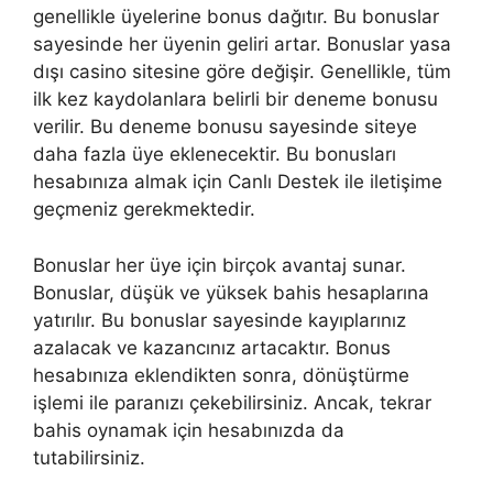
genellikle üyelerine bonus dağıtır. Bu bonuslar
sayesinde her üyenin geliri artar. Bonuslar yasa
dışı casino sitesine göre değişir. Genellikle, tüm
ilk kez kaydolanlara belirli bir deneme bonusu
verilir. Bu deneme bonusu sayesinde siteye
daha fazla üye eklenecektir. Bu bonusları
hesabınıza almak için Canlı Destek ile iletişime
geçmeniz gerekmektedir.
Bonuslar her üye için birçok avantaj sunar.
Bonuslar, düşük ve yüksek bahis hesaplarına
yatırılır. Bu bonuslar sayesinde kayıplarınız
azalacak ve kazancınız artacaktır. Bonus
hesabınıza eklendikten sonra, dönüştürme
işlemi ile paranızı çekebilirsiniz. Ancak, tekrar
bahis oynamak için hesabınızda da
tutabilirsiniz.