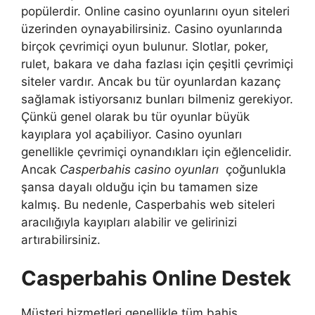
popülerdir. Online casino oyunlarını oyun siteleri
üzerinden oynayabilirsiniz. Casino oyunlarında
birçok çevrimiçi oyun bulunur. Slotlar, poker,
rulet, bakara ve daha fazlası için çeşitli çevrimiçi
siteler vardır. Ancak bu tür oyunlardan kazanç
sağlamak istiyorsanız bunları bilmeniz gerekiyor.
Çünkü genel olarak bu tür oyunlar büyük
kayıplara yol açabiliyor. Casino oyunları
genellikle çevrimiçi oynandıkları için eğlencelidir.
Ancak
Casperbahis casino oyunları
çoğunlukla
şansa dayalı olduğu için bu tamamen size
kalmış. Bu nedenle, Casperbahis web siteleri
aracılığıyla kayıpları alabilir ve gelirinizi
artırabilirsiniz.
Casperbahis Online Destek
Müşteri hizmetleri genellikle tüm bahis