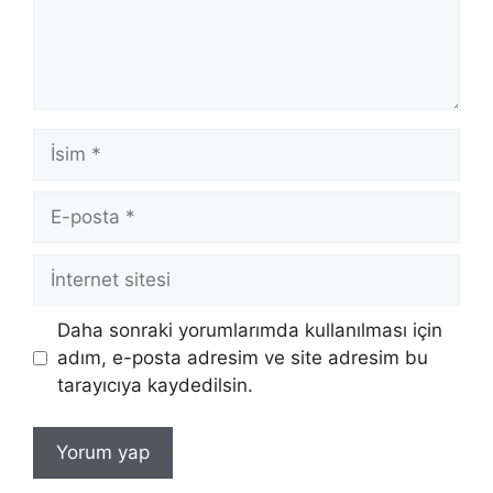
İsim
E-
posta
İnternet
sitesi
Daha sonraki yorumlarımda kullanılması için
adım, e-posta adresim ve site adresim bu
tarayıcıya kaydedilsin.