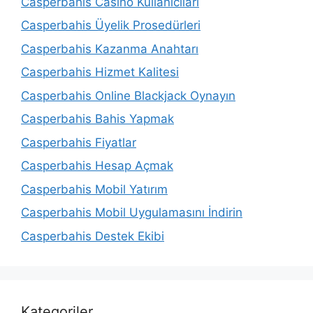
Casperbahis Casino Kullanıcıları
Casperbahis Üyelik Prosedürleri
Casperbahis Kazanma Anahtarı
Casperbahis Hizmet Kalitesi
Casperbahis Online Blackjack Oynayın
Casperbahis Bahis Yapmak
Casperbahis Fiyatlar
Casperbahis Hesap Açmak
Casperbahis Mobil Yatırım
Casperbahis Mobil Uygulamasını İndirin
Casperbahis Destek Ekibi
Kategoriler