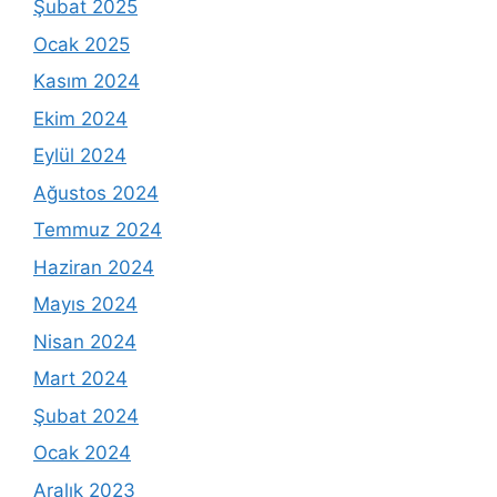
Şubat 2025
Ocak 2025
Kasım 2024
Ekim 2024
Eylül 2024
Ağustos 2024
Temmuz 2024
Haziran 2024
Mayıs 2024
Nisan 2024
Mart 2024
Şubat 2024
Ocak 2024
Aralık 2023