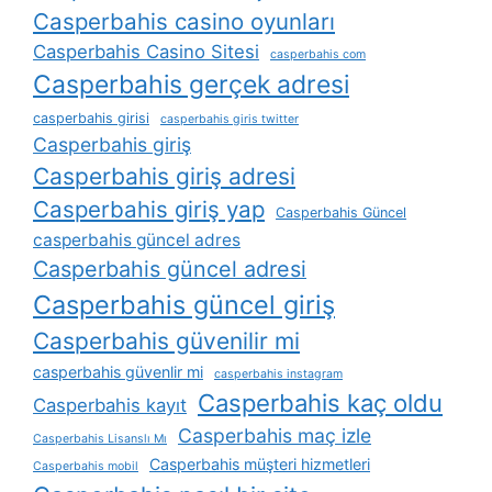
Casperbahis casino oyunları
Casperbahis Casino Sitesi
casperbahis com
Casperbahis gerçek adresi
casperbahis girisi
casperbahis giris twitter
Casperbahis giriş
Casperbahis giriş adresi
Casperbahis giriş yap
Casperbahis Güncel
casperbahis güncel adres
Casperbahis güncel adresi
Casperbahis güncel giriş
Casperbahis güvenilir mi
casperbahis güvenlir mi
casperbahis instagram
Casperbahis kaç oldu
Casperbahis kayıt
Casperbahis maç izle
Casperbahis Lisanslı Mı
Casperbahis müşteri hizmetleri
Casperbahis mobil