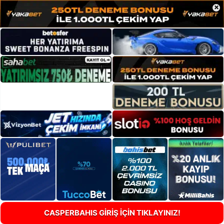
×
CASPERBAHIS GİRİŞ İÇİN TIKLAYINIZ!