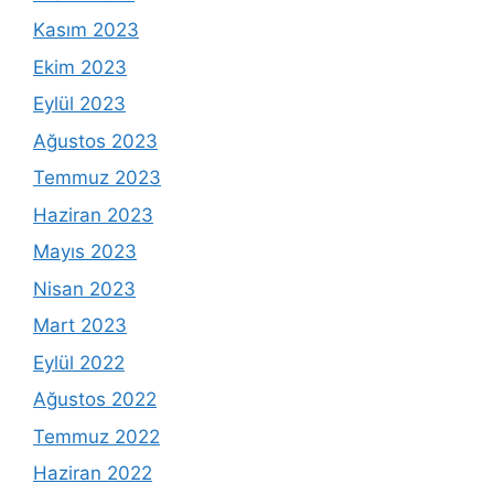
Kasım 2023
Ekim 2023
Eylül 2023
Ağustos 2023
Temmuz 2023
Haziran 2023
Mayıs 2023
Nisan 2023
Mart 2023
Eylül 2022
Ağustos 2022
Temmuz 2022
Haziran 2022