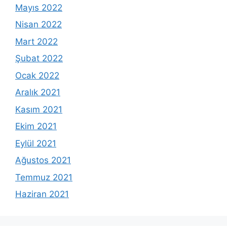
Mayıs 2022
Nisan 2022
Mart 2022
Şubat 2022
Ocak 2022
Aralık 2021
Kasım 2021
Ekim 2021
Eylül 2021
Ağustos 2021
Temmuz 2021
Haziran 2021