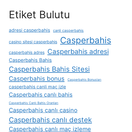
Etiket Bulutu
adresi casperbahis
canli casperbahis
Casperbahis
casino sitesi casperbahis
Casperbahis adresi
casperbahis adres
Casperbahis Bahis
Casperbahis Bahis Sitesi
Casperbahis bonus
Casperbahis Bonusları
casperbahis canli maç izle
Casperbahis canlı bahis
Casperbahis Canlı Bahis Oranları
Casperbahis canlı casino
Casperbahis canlı destek
Casperbahis canlı maç izleme