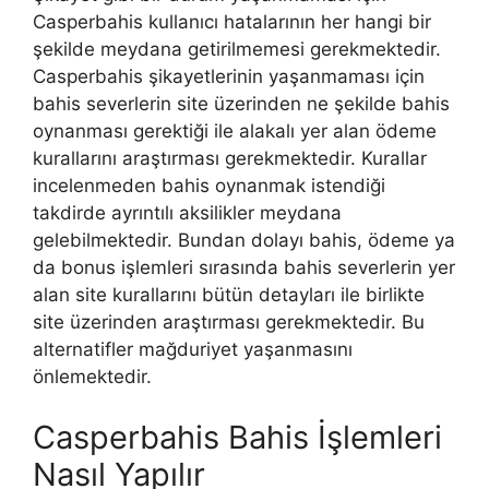
Casperbahis kullanıcı hatalarının her hangi bir
şekilde meydana getirilmemesi gerekmektedir.
Casperbahis şikayetlerinin yaşanmaması için
bahis severlerin site üzerinden ne şekilde bahis
oynanması gerektiği ile alakalı yer alan ödeme
kurallarını araştırması gerekmektedir. Kurallar
incelenmeden bahis oynanmak istendiği
takdirde ayrıntılı aksilikler meydana
gelebilmektedir. Bundan dolayı bahis, ödeme ya
da bonus işlemleri sırasında bahis severlerin yer
alan site kurallarını bütün detayları ile birlikte
site üzerinden araştırması gerekmektedir. Bu
alternatifler mağduriyet yaşanmasını
önlemektedir.
Casperbahis Bahis İşlemleri
Nasıl Yapılır