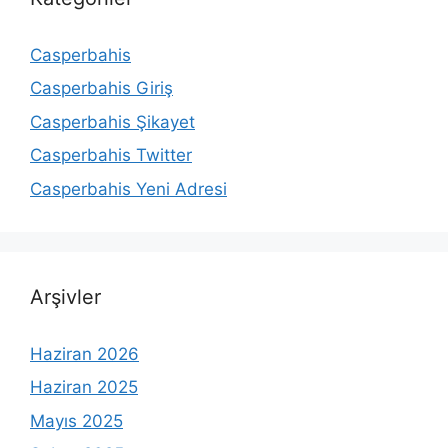
Casperbahis
Casperbahis Giriş
Casperbahis Şikayet
Casperbahis Twitter
Casperbahis Yeni Adresi
Arşivler
Haziran 2026
Haziran 2025
Mayıs 2025