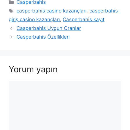
Kategoriler
Casperbahis
Etiketler
casperbahis casino kazançları
,
casperbahis
giriş casino kazançları
,
Casperbahis kayıt
Yazı
Casperbahis Uygun Oranlar
dolaşımı
Casperbahis Özellikleri
Yorum yapın
Yorum