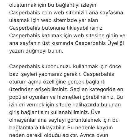
oluşturmak için bu bağlantıyı izleyin
Casperbahis.com web sitemizin ana sayfasına
ulaşmak için web sitemizde yer alan
Casperbahis butonuna tıklayabilirsiniz
Casperbahis katılmak için web sitesine gidin ve
ana sayfanın üst kısmında Casperbahis Üyeliği
yazan düğmeyi bulun.
Casperbahis kuponunuzu kullanmak için önce
bazı şeyleri yapmanız gerekir. Casperbahis
oturum açma özelliğine gerçek bağlantı
üzerinden erişebilirsiniz. Seçilen kategoride en
popüler oyunları ve hizmetleri görebilirsiniz. Bu
izinleri vermek için sitede halihazırda bulunan
giriş bağlantısını kullanabilirsiniz. Üye
olmayanlar ana sayfayı görüntülemek için bu
bağlantılara tıklayabilir. Bu nedenle kaydın
neden gerekli olduğu açıktır. Ayrıca oyun