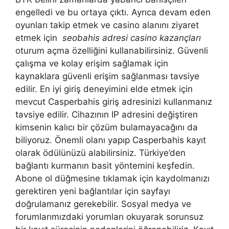
engelledi ve bu ortaya çıktı. Ayrıca devam eden
oyunları takip etmek ve casino alanını ziyaret
etmek için
seobahis adresi casino kazançları
oturum açma özelliğini kullanabilirsiniz. Güvenli
çalışma ve kolay erişim sağlamak için
kaynaklara güvenli erişim sağlanması tavsiye
edilir. En iyi giriş deneyimini elde etmek için
mevcut Casperbahis giriş adresinizi kullanmanız
tavsiye edilir. Cihazının IP adresini değiştiren
kimsenin kalıcı bir çözüm bulamayacağını da
biliyoruz. Önemli olanı yapıp Casperbahis kayıt
olarak ödülünüzü alabilirsiniz. Türkiye’den
bağlantı kurmanın basit yöntemini keşfedin.
Abone ol düğmesine tıklamak için kaydolmanızı
gerektiren yeni bağlantılar için sayfayı
doğrulamanız gerekebilir. Sosyal medya ve
forumlarımızdaki yorumları okuyarak sorunsuz