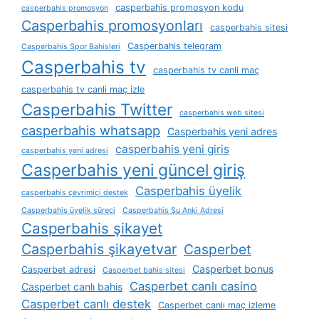
casperbahis promosyon kodu
casperbahis promosyon
Casperbahis promosyonları
casperbahis sitesi
Casperbahis telegram
Casperbahis Spor Bahisleri
Casperbahis tv
casperbahis tv canli maç
casperbahis tv canli maç izle
Casperbahis Twitter
casperbahis web sitesi
casperbahis whatsapp
Casperbahis yeni adres
casperbahis yeni giris
casperbahis yeni adresi
Casperbahis yeni güncel giriş
Casperbahis üyelik
casperbahis çevrimiçi destek
Casperbahis üyelik süreci
Casperbahis Şu Anki Adresi
Casperbahis şikayet
Casperbahis şikayetvar
Casperbet
Casperbet bonus
Casperbet adresi
Casperbet bahis sitesi
Casperbet canlı casino
Casperbet canlı bahis
Casperbet canlı destek
Casperbet canlı maç izleme