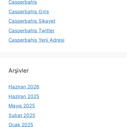
Casperbahis
Casperbahis Giriş
Casperbahis Şikayet
Casperbahis Twitter
Casperbahis Yeni Adresi
Arşivler
Haziran 2026
Haziran 2025
Mayıs 2025
Şubat 2025
Ocak 2025