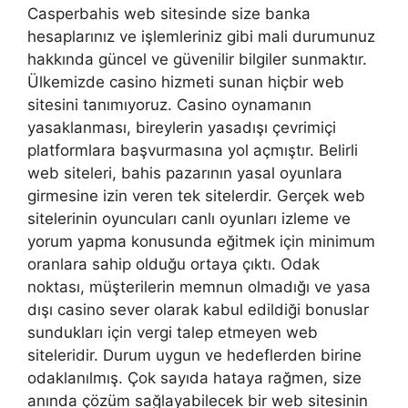
Casperbahis web sitesinde size banka
hesaplarınız ve işlemleriniz gibi mali durumunuz
hakkında güncel ve güvenilir bilgiler sunmaktır.
Ülkemizde casino hizmeti sunan hiçbir web
sitesini tanımıyoruz. Casino oynamanın
yasaklanması, bireylerin yasadışı çevrimiçi
platformlara başvurmasına yol açmıştır. Belirli
web siteleri, bahis pazarının yasal oyunlara
girmesine izin veren tek sitelerdir. Gerçek web
sitelerinin oyuncuları canlı oyunları izleme ve
yorum yapma konusunda eğitmek için minimum
oranlara sahip olduğu ortaya çıktı. Odak
noktası, müşterilerin memnun olmadığı ve yasa
dışı casino sever olarak kabul edildiği bonuslar
sundukları için vergi talep etmeyen web
siteleridir. Durum uygun ve hedeflerden birine
odaklanılmış. Çok sayıda hataya rağmen, size
anında çözüm sağlayabilecek bir web sitesinin