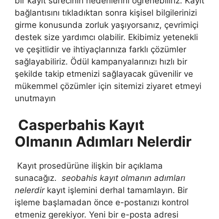
bir kayıt sürecinin nedenlerini öğrenebiliriz. Kayıt
bağlantısını tıkladıktan sonra kişisel bilgilerinizi
girme konusunda zorluk yaşıyorsanız, çevrimiçi
destek size yardımcı olabilir. Ekibimiz yetenekli
ve çeşitlidir ve ihtiyaçlarınıza farklı çözümler
sağlayabiliriz. Ödül kampanyalarınızı hızlı bir
şekilde takip etmenizi sağlayacak güvenilir ve
mükemmel çözümler için sitemizi ziyaret etmeyi
unutmayın
Casperbahis Kayıt
Olmanın Adımları Nelerdir
Kayıt prosedürüne ilişkin bir açıklama
sunacağız.
seobahis kayıt olmanın adımları
nelerdir
kayıt işlemini derhal tamamlayın. Bir
işleme başlamadan önce e-postanızı kontrol
etmeniz gerekiyor. Yeni bir e-posta adresi