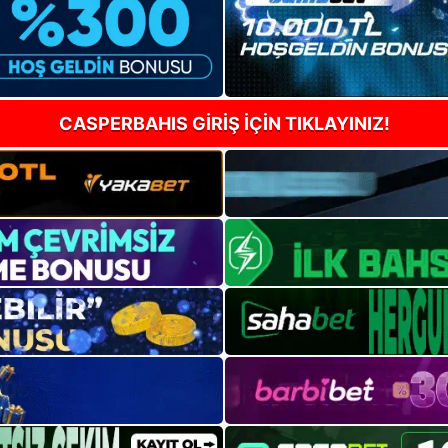
CASPERBAHIS GİRİŞ İÇİN TIKLAYINIZ!