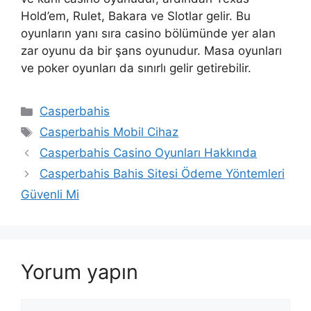
Hold’em, Rulet, Bakara ve Slotlar gelir. Bu
oyunların yanı sıra casino bölümünde yer alan
zar oyunu da bir şans oyunudur. Masa oyunları
ve poker oyunları da sınırlı gelir getirebilir.
Kategoriler
Casperbahis
Etiketler
Casperbahis Mobil Cihaz
Yazı
Casperbahis Casino Oyunları Hakkında
dolaşımı
Casperbahis Bahis Sitesi Ödeme Yöntemleri
Güvenli Mi
Yorum yapın
Yorum