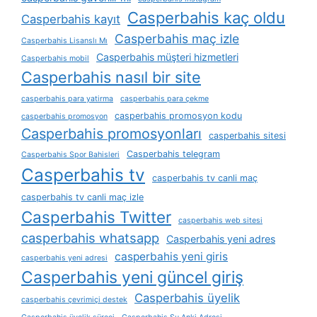
Casperbahis kaç oldu
Casperbahis kayıt
Casperbahis maç izle
Casperbahis Lisanslı Mı
Casperbahis müşteri hizmetleri
Casperbahis mobil
Casperbahis nasıl bir site
casperbahis para yatirma
casperbahis para çekme
casperbahis promosyon kodu
casperbahis promosyon
Casperbahis promosyonları
casperbahis sitesi
Casperbahis telegram
Casperbahis Spor Bahisleri
Casperbahis tv
casperbahis tv canli maç
casperbahis tv canli maç izle
Casperbahis Twitter
casperbahis web sitesi
casperbahis whatsapp
Casperbahis yeni adres
casperbahis yeni giris
casperbahis yeni adresi
Casperbahis yeni güncel giriş
Casperbahis üyelik
casperbahis çevrimiçi destek