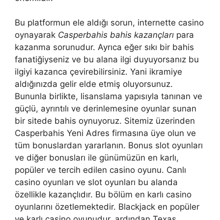
Bu platformun ele aldığı sorun, internette casino
oynayarak
Casperbahis bahis kazançları
para
kazanma sorunudur. Ayrıca eğer sıkı bir bahis
fanatiğiyseniz ve bu alana ilgi duyuyorsanız bu
ilgiyi kazanca çevirebilirsiniz. Yani ikramiye
aldığınızda gelir elde etmiş oluyorsunuz.
Bununla birlikte, lisanslama yapısıyla tanınan ve
güçlü, ayrıntılı ve derinlemesine oyunlar sunan
bir sitede bahis oynuyoruz. Sitemiz üzerinden
Casperbahis Yeni Adres firmasına üye olun ve
tüm bonuslardan yararlanın. Bonus slot oyunları
ve diğer bonusları ile günümüzün en karlı,
popüler ve tercih edilen casino oyunu. Canlı
casino oyunları ve slot oyunları bu alanda
özellikle kazançlıdır. Bu bölüm en karlı casino
oyunlarını özetlemektedir. Blackjack en popüler
ve karlı casino oyunudur, ardından Texas