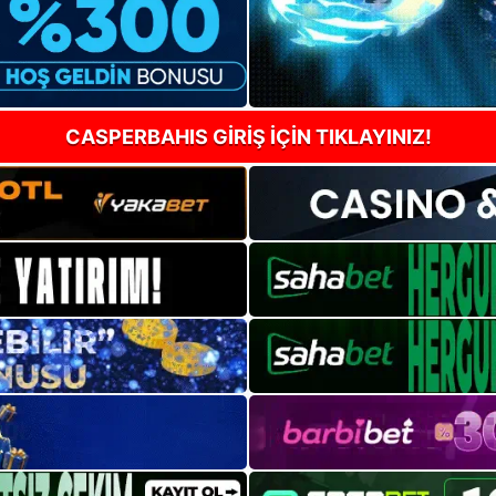
CASPERBAHIS GİRİŞ İÇİN TIKLAYINIZ!