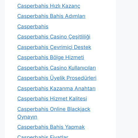
Casperbahis Hızlı Kazanç
Casperbahis Bahis Adımları
Casperbahis
Casperbahis Casino Çeşitliliği
Casperbahis Çevrimiçi Destek
Casperbahis Bölge Hizmeti
Casperbahis Casino Kullanıcıları
Casperbahis Üyelik Prosedürleri
Casperbahis Kazanma Anahtarı
Casperbahis Hizmet Kalitesi
Casperbahis Online Blackjack
Oynayın
Casperbahis Bahis Yapmak
Casperbahis Fiyatlar