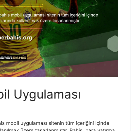
il Uygulaması
 mobil uygulaması sitenin tüm içeriğini içinde
lanılmak üzere tasarlanmıştır. Bahis, para yatırma