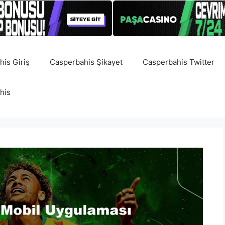
is Giriş
Casperbahis Şikayet
Casperbahis Twitter
his