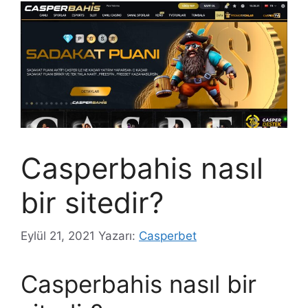
Casperbahis nasıl
bir sitedir?
Eylül 21, 2021
Yazarı:
Casperbet
Casperbahis nasıl bir