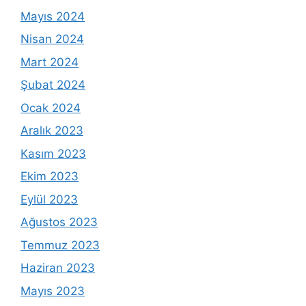
Mayıs 2024
Nisan 2024
Mart 2024
Şubat 2024
Ocak 2024
Aralık 2023
Kasım 2023
Ekim 2023
Eylül 2023
Ağustos 2023
Temmuz 2023
Haziran 2023
Mayıs 2023