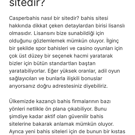
sitedir?
Casperbahis nasıl bir sitedir? bahis sitesi
hakkında dikkat çeken detaylardan birisi lisanslı
olmasıdır. Lisansını bize sunabildiği için
olduğunu gözlemlemek mümkün oluyor. İlginç
bir şekilde spor bahisleri ve casino oyunları için
çok üst düzey bir seçenek hacmi yaratarak
bizler için bütün standartları baştan
yaratabiliyorlar. Eğer yüksek oranlar, adil oyun
sağlayıcıları ve bunlarla ilişkili bonuslar
arıyorsanız doğru adrestesiniz diyebiliriz.
Ülkemizde kazançlı bahis firmalarının bazı
yönleri netlikle ön plana çıkabiliyor. Bunu
şimdiye kadar aktif olan güvenilir bahis
sitelerine bakarak anlamak mümkün oluyor.
Ayrıca yeni bahis siteleri için de bunun bir kıstas