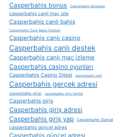
Casperbahis bonus
Casperbahis Bonusları
casperbahis canli maç izle
Casperbahis canlı bahis
Casperbahis Canlı Bahis Oranları
Casperbahis canlı casino
Casperbahis canlı destek
Casperbahis canlı maç izleme
Casperbahis casino oyunları
Casperbahis Casino Sitesi
casperbahis com
Casperbahis gerçek adresi
casperbahis girisi
casperbahis giris twitter
Casperbahis giriş
Casperbahis giriş adresi
Casperbahis giriş yap
Casperbahis Güncel
casperbahis güncel adres
Casperbahis güncel adresi