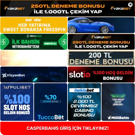
×
CASPERBAHIS GİRİŞ İÇİN TIKLAYINIZ!