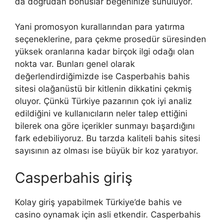
da doğrudan bonuslar beğeninize sunuluyor.
Yani promosyon kurallarından para yatırma
seçeneklerine, para çekme prosedür süresinden
yüksek oranlarına kadar birçok ilgi odağı olan
nokta var. Bunları genel olarak
değerlendirdiğimizde ise Casperbahis bahis
sitesi olağanüstü bir kitlenin dikkatini çekmiş
oluyor. Çünkü Türkiye pazarının çok iyi analiz
edildiğini ve kullanıcıların neler talep ettiğini
bilerek ona göre içerikler sunmayı başardığını
fark edebiliyoruz. Bu tarzda kaliteli bahis sitesi
sayısının az olması ise büyük bir koz yaratıyor.
Casperbahis giriş
Kolay giriş yapabilmek Türkiye’de bahis ve
casino oynamak için asli etkendir. Casperbahis