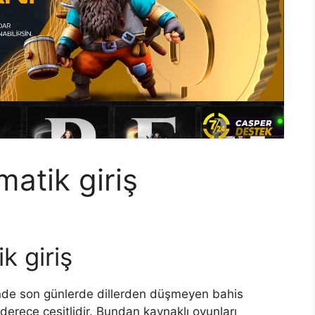
atik giriş
k giriş
ünde son günlerde dillerden düşmeyen bahis
derece çeşitlidir. Bundan kaynaklı oyunları