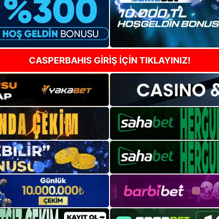
CASPERBAHIS GİRİŞ İÇİN TIKLAYINIZ!