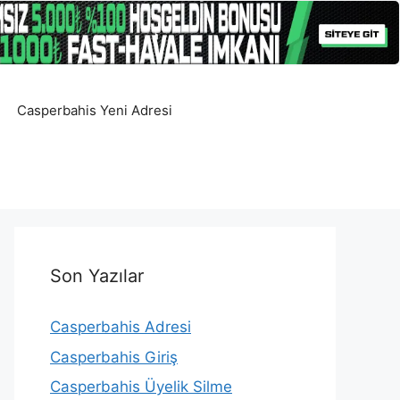
Casperbahis Yeni Adresi
Son Yazılar
Casperbahis Adresi
Casperbahis Giriş
Casperbahis Üyelik Silme