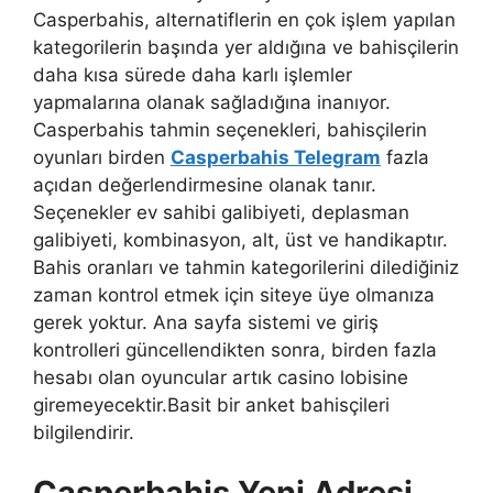
Casperbahis, alternatiflerin en çok işlem yapılan
kategorilerin başında yer aldığına ve bahisçilerin
daha kısa sürede daha karlı işlemler
yapmalarına olanak sağladığına inanıyor.
Casperbahis tahmin seçenekleri, bahisçilerin
oyunları birden
Casperbahis Telegram
fazla
açıdan değerlendirmesine olanak tanır.
Seçenekler ev sahibi galibiyeti, deplasman
galibiyeti, kombinasyon, alt, üst ve handikaptır.
Bahis oranları ve tahmin kategorilerini dilediğiniz
zaman kontrol etmek için siteye üye olmanıza
gerek yoktur. Ana sayfa sistemi ve giriş
kontrolleri güncellendikten sonra, birden fazla
hesabı olan oyuncular artık casino lobisine
giremeyecektir.Basit bir anket bahisçileri
bilgilendirir.
Casperbahis Yeni Adresi