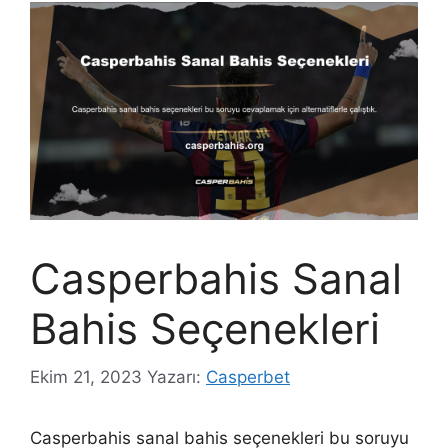
Casperbahis Sanal
Bahis Seçenekleri
Ekim 21, 2023
Yazarı:
Casperbet
Casperbahis sanal bahis seçenekleri bu soruyu