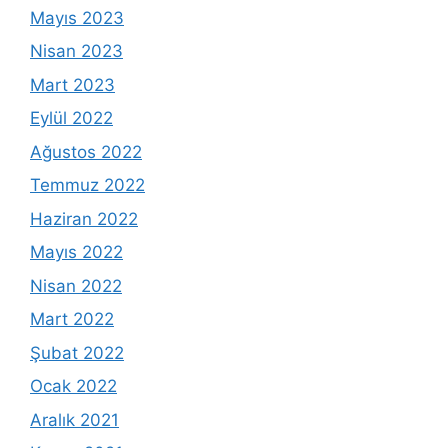
Mayıs 2023
Nisan 2023
Mart 2023
Eylül 2022
Ağustos 2022
Temmuz 2022
Haziran 2022
Mayıs 2022
Nisan 2022
Mart 2022
Şubat 2022
Ocak 2022
Aralık 2021