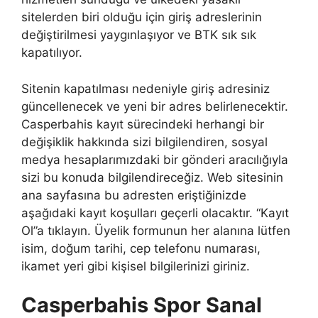
sitelerden biri olduğu için giriş adreslerinin
değiştirilmesi yaygınlaşıyor ve BTK sık sık
kapatılıyor.
Sitenin kapatılması nedeniyle giriş adresiniz
güncellenecek ve yeni bir adres belirlenecektir.
Casperbahis kayıt sürecindeki herhangi bir
değişiklik hakkında sizi bilgilendiren, sosyal
medya hesaplarımızdaki bir gönderi aracılığıyla
sizi bu konuda bilgilendireceğiz. Web sitesinin
ana sayfasına bu adresten eriştiğinizde
aşağıdaki kayıt koşulları geçerli olacaktır. “Kayıt
Ol”a tıklayın. Üyelik formunun her alanına lütfen
isim, doğum tarihi, cep telefonu numarası,
ikamet yeri gibi kişisel bilgilerinizi giriniz.
Casperbahis Spor Sanal