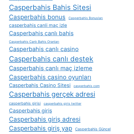
Casperbahis Bahis Sitesi
Casperbahis bonus
Casperbahis Bonusları
casperbahis canli maç izle
Casperbahis canlı bahis
Casperbahis Canlı Bahis Oranları
Casperbahis canlı casino
Casperbahis canlı destek
Casperbahis canlı maç izleme
Casperbahis casino oyunları
Casperbahis Casino Sitesi
casperbahis com
Casperbahis gerçek adresi
casperbahis girisi
casperbahis giris twitter
Casperbahis giriş
Casperbahis giriş adresi
Casperbahis giriş yap
Casperbahis Güncel