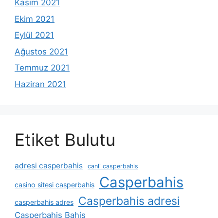
Kasım 2021
Ekim 2021
Eylül 2021
Ağustos 2021
Temmuz 2021
Haziran 2021
Etiket Bulutu
adresi casperbahis
canli casperbahis
Casperbahis
casino sitesi casperbahis
Casperbahis adresi
casperbahis adres
Casperbahis Bahis