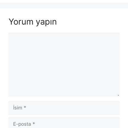
Yorum yapın
Yorum
İsim
E-
posta