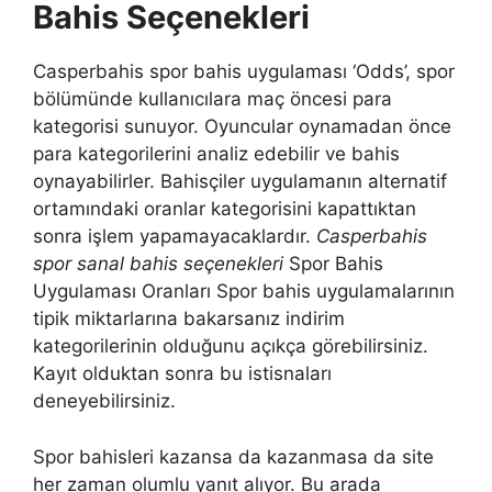
Bahis Seçenekleri
Casperbahis spor bahis uygulaması ‘Odds’, spor
bölümünde kullanıcılara maç öncesi para
kategorisi sunuyor. Oyuncular oynamadan önce
para kategorilerini analiz edebilir ve bahis
oynayabilirler. Bahisçiler uygulamanın alternatif
ortamındaki oranlar kategorisini kapattıktan
sonra işlem yapamayacaklardır.
Casperbahis
spor sanal bahis seçenekleri
Spor Bahis
Uygulaması Oranları Spor bahis uygulamalarının
tipik miktarlarına bakarsanız indirim
kategorilerinin olduğunu açıkça görebilirsiniz.
Kayıt olduktan sonra bu istisnaları
deneyebilirsiniz.
Spor bahisleri kazansa da kazanmasa da site
her zaman olumlu yanıt alıyor. Bu arada