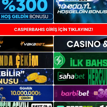
CASPERBAHIS GİRİŞ İÇİN TIKLAYINIZ!