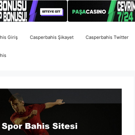
is Giriş
Casperbahis Şikayet
Casperbahis Twitter
his