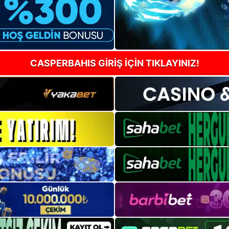
CASPERBAHIS GİRİŞ İÇİN TIKLAYINIZ!