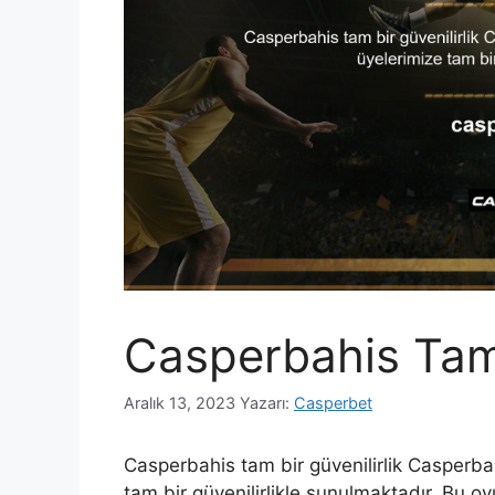
Casperbahis Tam 
Aralık 13, 2023
Yazarı:
Casperbet
Casperbahis tam bir güvenilirlik Casperbah
tam bir güvenilirlikle sunulmaktadır. Bu oy