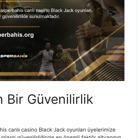
Bir Güvenilirlik
is canlı casino Black Jack oyunları üyelerimize
unların güvenilirliğinde en önemli faktör altyapının