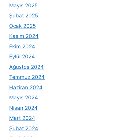
Mayıs 2025
Şubat 2025
Ocak 2025
Kasım 2024
Ekim 2024
Eylül 2024
Ağustos 2024
Temmuz 2024
Haziran 2024
Mayıs 2024
Nisan 2024
Mart 2024
Şubat 2024