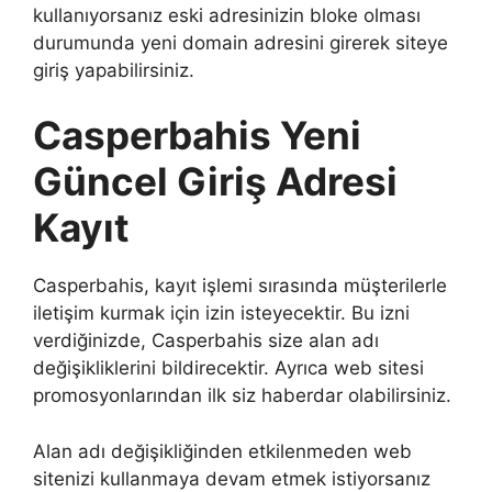
kullanıyorsanız eski adresinizin bloke olması
durumunda yeni domain adresini girerek siteye
giriş yapabilirsiniz.
Casperbahis Yeni
Güncel Giriş Adresi
Kayıt
Casperbahis, kayıt işlemi sırasında müşterilerle
iletişim kurmak için izin isteyecektir. Bu izni
verdiğinizde, Casperbahis size alan adı
değişikliklerini bildirecektir. Ayrıca web sitesi
promosyonlarından ilk siz haberdar olabilirsiniz.
Alan adı değişikliğinden etkilenmeden web
sitenizi kullanmaya devam etmek istiyorsanız