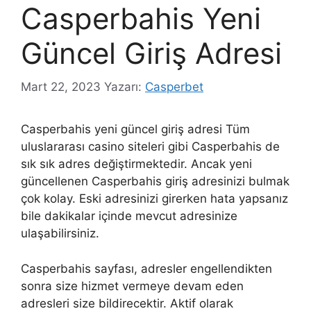
Casperbahis Yeni
Güncel Giriş Adresi
Mart 22, 2023
Yazarı:
Casperbet
Casperbahis yeni güncel giriş adresi Tüm
uluslararası casino siteleri gibi Casperbahis de
sık sık adres değiştirmektedir. Ancak yeni
güncellenen Casperbahis giriş adresinizi bulmak
çok kolay. Eski adresinizi girerken hata yapsanız
bile dakikalar içinde mevcut adresinize
ulaşabilirsiniz.
Casperbahis sayfası, adresler engellendikten
sonra size hizmet vermeye devam eden
adresleri size bildirecektir. Aktif olarak