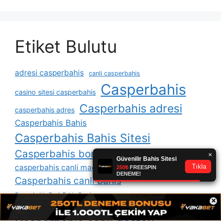
Etiket Bulutu
adresi casperbahis
canli casperbahis
Casperbahis
casino sitesi casperbahis
Casperbahis adresi
casperbahis adres
Casperbahis Bahis
Casperbahis Bahis Sitesi
Casperbahis bonus
Casperbahis Bonusları
casperbahis canli maç izle
Casperbahis canlı bahis
Casperbahis Canlı Bahis Oranları
×
Casperbahis canlı casino