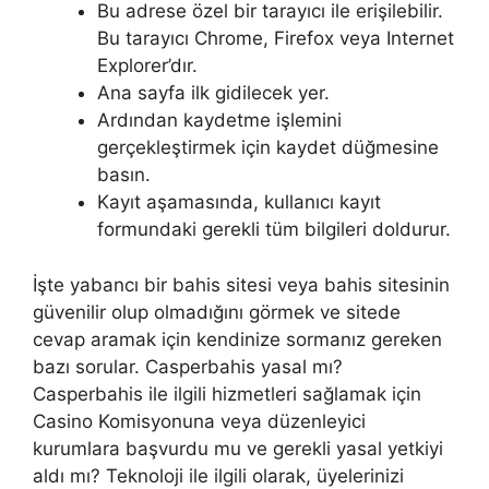
Bu adrese özel bir tarayıcı ile erişilebilir.
Bu tarayıcı Chrome, Firefox veya Internet
Explorer’dır.
Ana sayfa ilk gidilecek yer.
Ardından kaydetme işlemini
gerçekleştirmek için kaydet düğmesine
basın.
Kayıt aşamasında, kullanıcı kayıt
formundaki gerekli tüm bilgileri doldurur.
İşte yabancı bir bahis sitesi veya bahis sitesinin
güvenilir olup olmadığını görmek ve sitede
cevap aramak için kendinize sormanız gereken
bazı sorular. Casperbahis yasal mı?
Casperbahis ile ilgili hizmetleri sağlamak için
Casino Komisyonuna veya düzenleyici
kurumlara başvurdu mu ve gerekli yasal yetkiyi
aldı mı? Teknoloji ile ilgili olarak, üyelerinizi