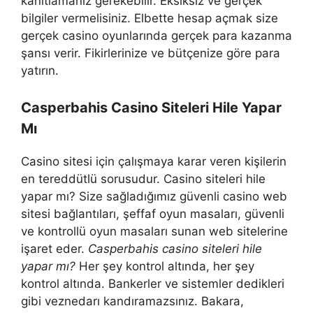
kanıtlamanız gerekebilir. Eksiksiz ve gerçek
bilgiler vermelisiniz. Elbette hesap açmak size
gerçek casino oyunlarında gerçek para kazanma
şansı verir. Fikirlerinize ve bütçenize göre para
yatırın.
Casperbahis Casino Siteleri Hile Yapar
Mı
Casino sitesi için çalışmaya karar veren kişilerin
en tereddütlü sorusudur. Casino siteleri hile
yapar mı? Size sağladığımız güvenli casino web
sitesi bağlantıları, şeffaf oyun masaları, güvenli
ve kontrollü oyun masaları sunan web sitelerine
işaret eder.
Casperbahis casino siteleri hile
yapar mı?
Her şey kontrol altında, her şey
kontrol altında. Bankerler ve sistemler dedikleri
gibi veznedarı kandıramazsınız. Bakara,