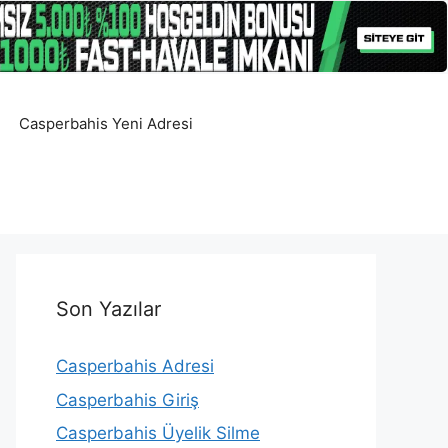
Casperbahis Yeni Adresi
Son Yazılar
Casperbahis Adresi
Casperbahis Giriş
Casperbahis Üyelik Silme