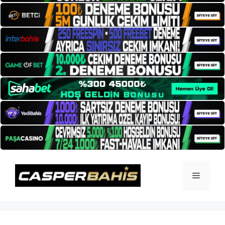
İçeriğe
atla
Menü