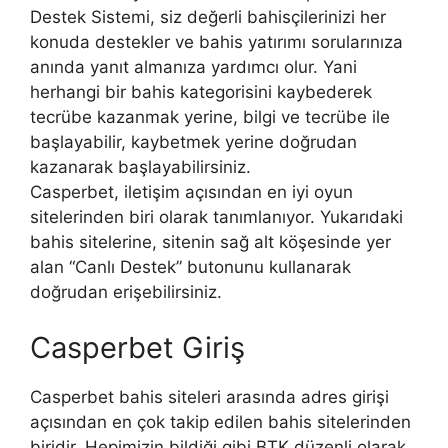
Destek Sistemi, siz değerli bahisçilerinizi her
konuda destekler ve bahis yatırımı sorularınıza
anında yanıt almanıza yardımcı olur. Yani
herhangi bir bahis kategorisini kaybederek
tecrübe kazanmak yerine, bilgi ve tecrübe ile
başlayabilir, kaybetmek yerine doğrudan
kazanarak başlayabilirsiniz.
Casperbet, iletişim açısından en iyi oyun
sitelerinden biri olarak tanımlanıyor. Yukarıdaki
bahis sitelerine, sitenin sağ alt köşesinde yer
alan “Canlı Destek” butonunu kullanarak
doğrudan erişebilirsiniz.
Casperbet Giriş
Casperbet bahis siteleri arasında adres girişi
açısından en çok takip edilen bahis sitelerinden
biridir. Hepimizin bildiği gibi BTK düzenli olarak