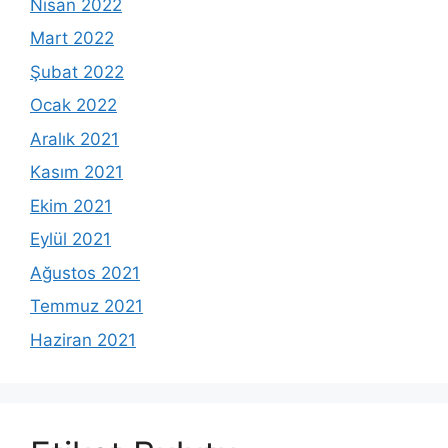
Nisan 2022
Mart 2022
Şubat 2022
Ocak 2022
Aralık 2021
Kasım 2021
Ekim 2021
Eylül 2021
Ağustos 2021
Temmuz 2021
Haziran 2021