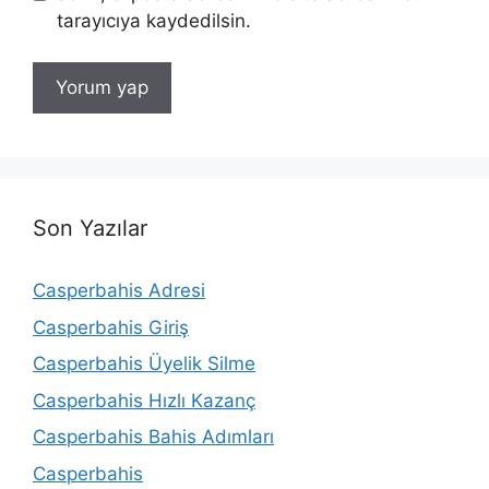
tarayıcıya kaydedilsin.
Son Yazılar
Casperbahis Adresi
Casperbahis Giriş
Casperbahis Üyelik Silme
Casperbahis Hızlı Kazanç
Casperbahis Bahis Adımları
Casperbahis