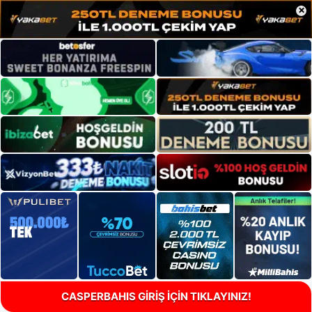
×
CASPERBAHIS GİRİŞ İÇİN TIKLAYINIZ!