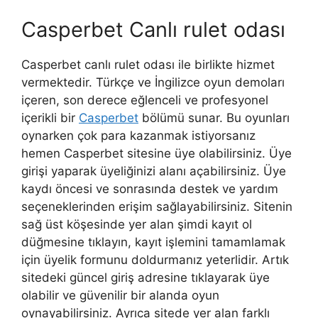
Casperbet Canlı rulet odası
Casperbet canlı rulet odası ile birlikte hizmet
vermektedir. Türkçe ve İngilizce oyun demoları
içeren, son derece eğlenceli ve profesyonel
içerikli bir
Casperbet
bölümü sunar. Bu oyunları
oynarken çok para kazanmak istiyorsanız
hemen Casperbet sitesine üye olabilirsiniz. Üye
girişi yaparak üyeliğinizi alanı açabilirsiniz. Üye
kaydı öncesi ve sonrasında destek ve yardım
seçeneklerinden erişim sağlayabilirsiniz. Sitenin
sağ üst köşesinde yer alan şimdi kayıt ol
düğmesine tıklayın, kayıt işlemini tamamlamak
için üyelik formunu doldurmanız yeterlidir. Artık
sitedeki güncel giriş adresine tıklayarak üye
olabilir ve güvenilir bir alanda oyun
oynayabilirsiniz. Ayrıca sitede yer alan farklı