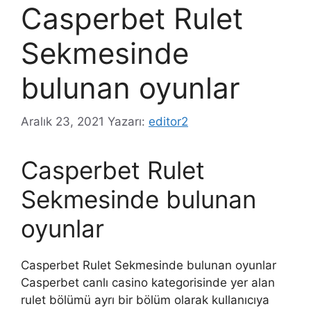
Casperbet Rulet
Sekmesinde
bulunan oyunlar
Aralık 23, 2021
Yazarı:
editor2
Casperbet Rulet
Sekmesinde bulunan
oyunlar
Casperbet Rulet Sekmesinde bulunan oyunlar
Casperbet canlı casino kategorisinde yer alan
rulet bölümü ayrı bir bölüm olarak kullanıcıya