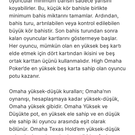
oyuncular minimum bahsin sadece yarısını
koyabilirler. Bu, küçük kör bahisle birlikte
minimum bahis miktarını tamamlar. Ardından,
bahis turu, artırılabilen veya kontrol edilebilen
büyük kör bahistir. Son bahis turundan sonra
kalan oyuncular kartlarını göstermeye başlar.
Her oyuncu, mümkün olan en yüksek beş kartı
elde etmek için dört kartından ikisini ve beş
ortak karttan üçünü kullanmalıdır. High Omaha
Poker’de en yüksek beş karta sahip olan oyuncu
potu kazanır.
Omaha yüksek-düşük kuralları; Omaha’nın
oynanışı, hesaplaşmaya kadar yüksek-düşük,
Omaha yüksek gibidir. Omaha Yüksek ve
Düşükte pot, en yüksek ele sahip ve en düşük
ele sahip iki oyuncu arasında eşit olarak
bölünür. Omaha Texas Hold’em yüksek-düşük