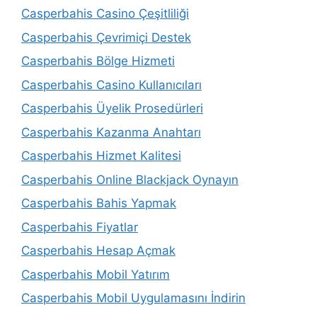
Casperbahis Casino Çeşitliliği
Casperbahis Çevrimiçi Destek
Casperbahis Bölge Hizmeti
Casperbahis Casino Kullanıcıları
Casperbahis Üyelik Prosedürleri
Casperbahis Kazanma Anahtarı
Casperbahis Hizmet Kalitesi
Casperbahis Online Blackjack Oynayın
Casperbahis Bahis Yapmak
Casperbahis Fiyatlar
Casperbahis Hesap Açmak
Casperbahis Mobil Yatırım
Casperbahis Mobil Uygulamasını İndirin