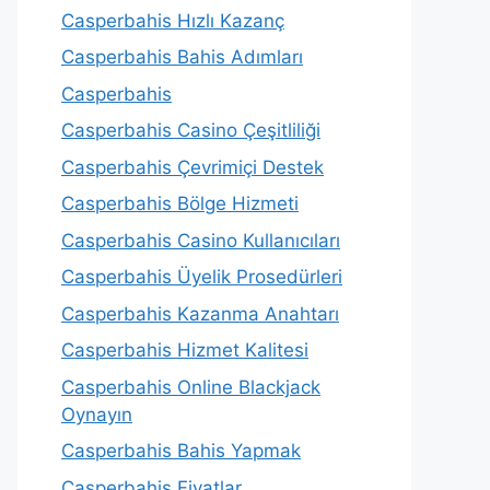
Casperbahis Hızlı Kazanç
Casperbahis Bahis Adımları
Casperbahis
Casperbahis Casino Çeşitliliği
Casperbahis Çevrimiçi Destek
Casperbahis Bölge Hizmeti
Casperbahis Casino Kullanıcıları
Casperbahis Üyelik Prosedürleri
Casperbahis Kazanma Anahtarı
Casperbahis Hizmet Kalitesi
Casperbahis Online Blackjack
Oynayın
Casperbahis Bahis Yapmak
Casperbahis Fiyatlar