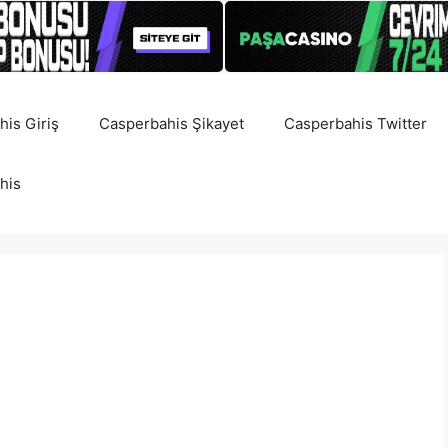
is Giriş
Casperbahis Şikayet
Casperbahis Twitter
his