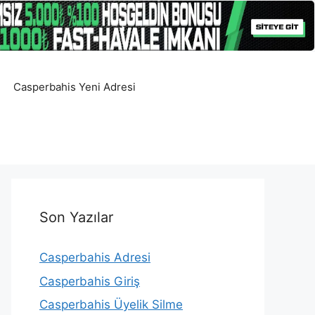
Casperbahis Yeni Adresi
Son Yazılar
Casperbahis Adresi
Casperbahis Giriş
Casperbahis Üyelik Silme