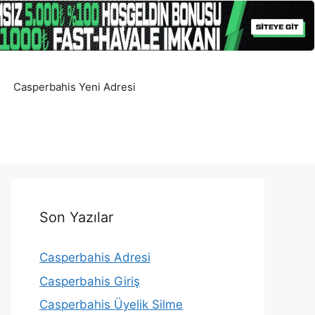
Casperbahis Yeni Adresi
Son Yazılar
Casperbahis Adresi
Casperbahis Giriş
Casperbahis Üyelik Silme