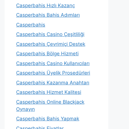
Casperbahis Hızlı Kazanç
Casperbahis Bahis Adımları
Casperbahis
Casperbahis Casino Çeşitliliği
Casperbahis Çevrimiçi Destek
Casperbahis Bölge Hizmeti
Casperbahis Casino Kullanıcıları
Casperbahis Üyelik Prosedürleri
Casperbahis Kazanma Anahtarı
Casperbahis Hizmet Kalitesi
Casperbahis Online Blackjack
Oynayın
Casperbahis Bahis Yapmak
Casperbahis Fiyatlar