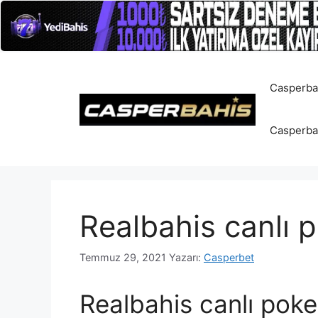
İçeriğe
atla
Casperbah
Casperba
Realbahis canlı 
Temmuz 29, 2021
Yazarı:
Casperbet
Realbahis canlı poke