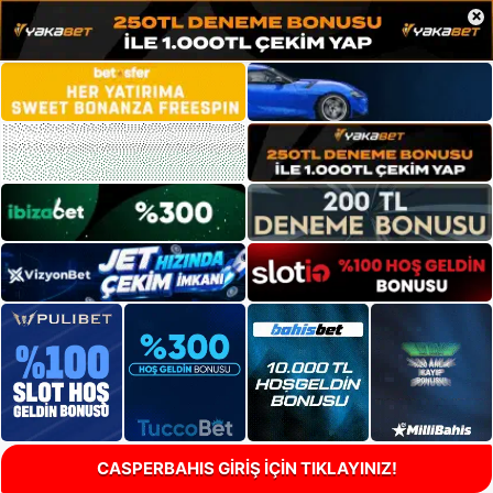
×
CASPERBAHIS GİRİŞ İÇİN TIKLAYINIZ!