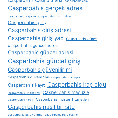
Casperbahis Casino Sitesi
casperbahis com
Casperbahis gerçek adresi
casperbahis girisi
casperbahis giris twitter
Casperbahis giriş
Casperbahis giriş adresi
Casperbahis giriş yap
Casperbahis Güncel
casperbahis güncel adres
Casperbahis güncel adresi
Casperbahis güncel giriş
Casperbahis güvenilir mi
casperbahis güvenlir mi
casperbahis instagram
Casperbahis kaç oldu
Casperbahis kayıt
Casperbahis maç izle
Casperbahis Lisanslı Mı
Casperbahis müşteri hizmetleri
Casperbahis mobil
Casperbahis nasıl bir site
casperbahis para yatirma
casperbahis para çekme