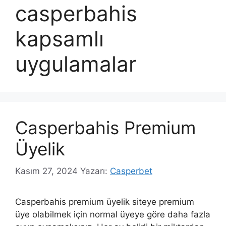
casperbahis
kapsamlı
uygulamalar
Casperbahis Premium
Üyelik
Kasım 27, 2024
Yazarı:
Casperbet
Casperbahis premium üyelik siteye premium
üye olabilmek için normal üyeye göre daha fazla