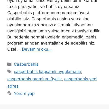
oyun oynamalısınız. Her ay belirli bir miktardan
fazla para yatırır ve bahis oynarsanız
Casperbahis platformunun premium üyesi
olabilirsiniz. Casperbahis casino ve casino
oyunlarında kazancınızı artırmak istiyorsanız
üyeliğinizi premiuma yükseltmeniz tavsiye edilir.
Bu nedenle normal üyelerin erişemediği bahis
programlarından avantajlar elde edebilirsiniz.
Özel …
Devamını oku…
Kategoriler
Casperbahis
Etiketler
casperbahis kapsamlı uygulamalar
,
casperbahis premium üyelik
,
casperbahis yeni
adresi
Yorum yap