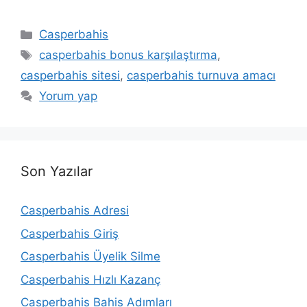
Kategoriler
Casperbahis
Etiketler
casperbahis bonus karşılaştırma
,
casperbahis sitesi
,
casperbahis turnuva amacı
Yorum yap
Son Yazılar
Casperbahis Adresi
Casperbahis Giriş
Casperbahis Üyelik Silme
Casperbahis Hızlı Kazanç
Casperbahis Bahis Adımları