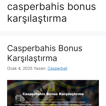
casperbahis bonus
karşılaştırma
Casperbahis Bonus
Karşılaştırma
Ocak 4, 2025
Yazarı:
Casperbet