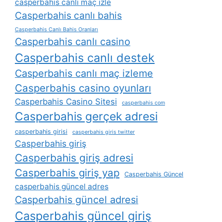
casperbahis canli maç izle
Casperbahis canlı bahis
Casperbahis Canlı Bahis Oranları
Casperbahis canlı casino
Casperbahis canlı destek
Casperbahis canlı maç izleme
Casperbahis casino oyunları
Casperbahis Casino Sitesi
casperbahis com
Casperbahis gerçek adresi
casperbahis girisi
casperbahis giris twitter
Casperbahis giriş
Casperbahis giriş adresi
Casperbahis giriş yap
Casperbahis Güncel
casperbahis güncel adres
Casperbahis güncel adresi
Casperbahis güncel giriş