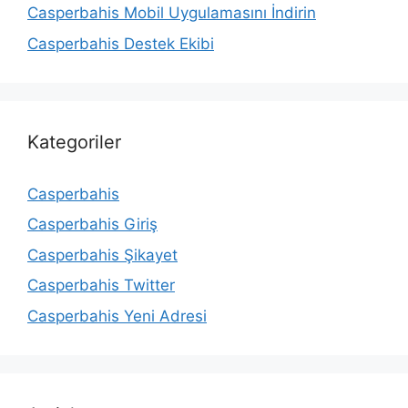
Casperbahis Mobil Uygulamasını İndirin
Casperbahis Destek Ekibi
Kategoriler
Casperbahis
Casperbahis Giriş
Casperbahis Şikayet
Casperbahis Twitter
Casperbahis Yeni Adresi