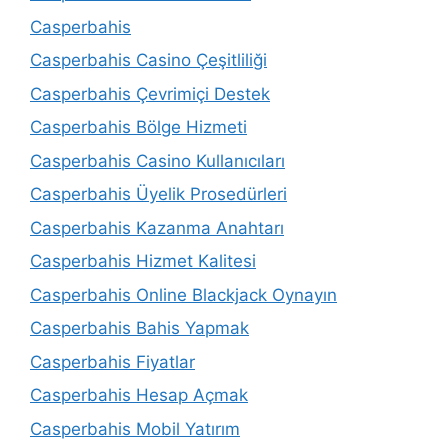
Casperbahis
Casperbahis Casino Çeşitliliği
Casperbahis Çevrimiçi Destek
Casperbahis Bölge Hizmeti
Casperbahis Casino Kullanıcıları
Casperbahis Üyelik Prosedürleri
Casperbahis Kazanma Anahtarı
Casperbahis Hizmet Kalitesi
Casperbahis Online Blackjack Oynayın
Casperbahis Bahis Yapmak
Casperbahis Fiyatlar
Casperbahis Hesap Açmak
Casperbahis Mobil Yatırım