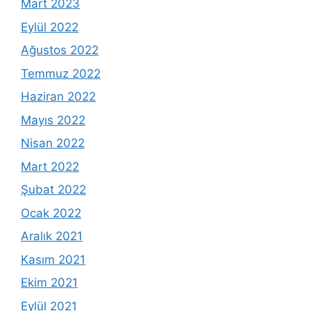
Mart 2023
Eylül 2022
Ağustos 2022
Temmuz 2022
Haziran 2022
Mayıs 2022
Nisan 2022
Mart 2022
Şubat 2022
Ocak 2022
Aralık 2021
Kasım 2021
Ekim 2021
Eylül 2021