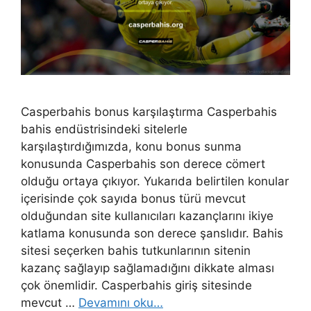
Casperbahis bonus karşılaştırma Casperbahis
bahis endüstrisindeki sitelerle
karşılaştırdığımızda, konu bonus sunma
konusunda Casperbahis son derece cömert
olduğu ortaya çıkıyor. Yukarıda belirtilen konular
içerisinde çok sayıda bonus türü mevcut
olduğundan site kullanıcıları kazançlarını ikiye
katlama konusunda son derece şanslıdır. Bahis
sitesi seçerken bahis tutkunlarının sitenin
kazanç sağlayıp sağlamadığını dikkate alması
çok önemlidir. Casperbahis giriş sitesinde
mevcut …
Devamını oku…