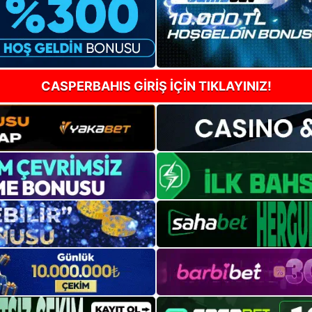
CASPERBAHIS GİRİŞ İÇİN TIKLAYINIZ!