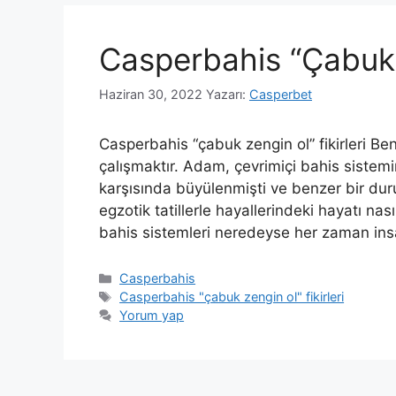
Casperbahis “Çabuk Z
Haziran 30, 2022
Yazarı:
Casperbet
Casperbahis “çabuk zengin ol” fikirleri Be
çalışmaktır. Adam, çevrimiçi bahis sistemin
karşısında büyülenmişti ve benzer bir dur
egzotik tatillerle hayallerindeki hayatı na
bahis sistemleri neredeyse her zaman ins
Kategoriler
Casperbahis
Etiketler
Casperbahis "çabuk zengin ol" fikirleri
Yorum yap