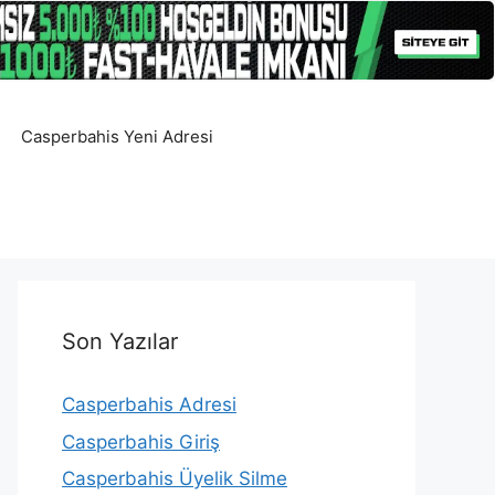
Casperbahis Yeni Adresi
Son Yazılar
Casperbahis Adresi
Casperbahis Giriş
Casperbahis Üyelik Silme