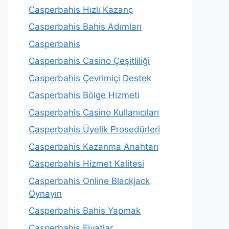
Casperbahis Hızlı Kazanç
Casperbahis Bahis Adımları
Casperbahis
Casperbahis Casino Çeşitliliği
Casperbahis Çevrimiçi Destek
Casperbahis Bölge Hizmeti
Casperbahis Casino Kullanıcıları
Casperbahis Üyelik Prosedürleri
Casperbahis Kazanma Anahtarı
Casperbahis Hizmet Kalitesi
Casperbahis Online Blackjack
Oynayın
Casperbahis Bahis Yapmak
Casperbahis Fiyatlar