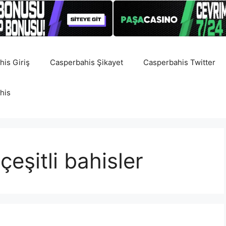
is Giriş
Casperbahis Şikayet
Casperbahis Twitter
his
eşitli bahisler