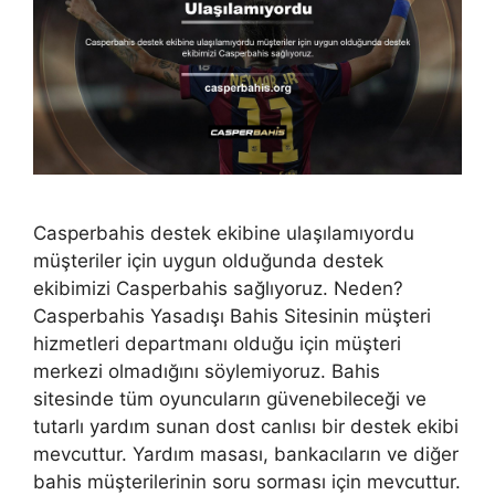
Casperbahis destek ekibine ulaşılamıyordu
müşteriler için uygun olduğunda destek
ekibimizi Casperbahis sağlıyoruz. Neden?
Casperbahis Yasadışı Bahis Sitesinin müşteri
hizmetleri departmanı olduğu için müşteri
merkezi olmadığını söylemiyoruz. Bahis
sitesinde tüm oyuncuların güvenebileceği ve
tutarlı yardım sunan dost canlısı bir destek ekibi
mevcuttur. Yardım masası, bankacıların ve diğer
bahis müşterilerinin soru sorması için mevcuttur.