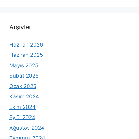
Arşivler
Haziran 2026
Haziran 2025
Mayıs 2025
Şubat 2025
Ocak 2025
Kasım 2024
Ekim 2024
Eylül 2024
Ağustos 2024
Temmuz 2024