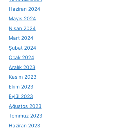
Haziran 2024
Mayıs 2024
Nisan 2024
Mart 2024
Şubat 2024
Ocak 2024
Aralık 2023
Kasım 2023
Ekim 2023
Eylül 2023
Ağustos 2023
Temmuz 2023
Haziran 2023