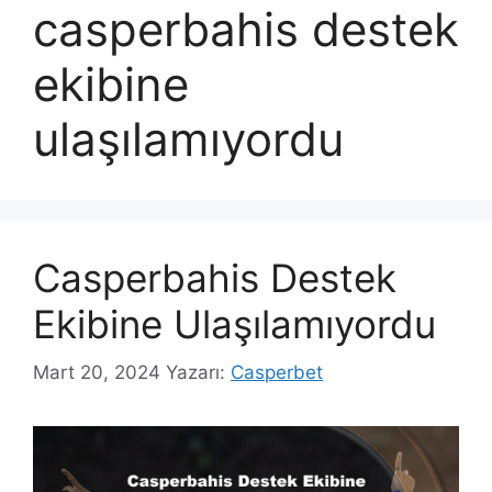
casperbahis destek
ekibine
ulaşılamıyordu
Casperbahis Destek
Ekibine Ulaşılamıyordu
Mart 20, 2024
Yazarı:
Casperbet