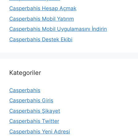
Casperbahis Hesap Açmak
Casperbahis Mobil Yatırım
Casperbahis Mobil Uygulamasını İndirin
Casperbahis Destek Ekibi
Kategoriler
Casperbahis
Casperbahis Giriş
Casperbahis Şikayet
Casperbahis Twitter
Casperbahis Yeni Adresi