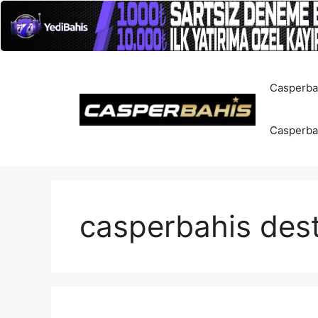
İçeriğe
atla
Casperbah
Casperba
casperbahis des