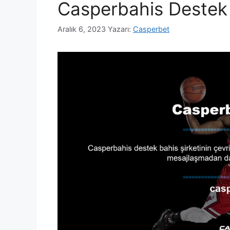
Casperbahis Destek
Aralık 6, 2023
Yazarı:
Casperbet