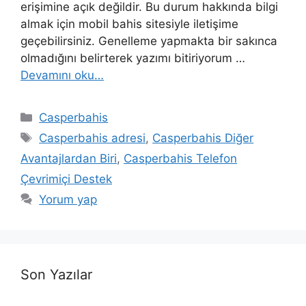
erişimine açık değildir. Bu durum hakkında bilgi
almak için mobil bahis sitesiyle iletişime
geçebilirsiniz. Genelleme yapmakta bir sakınca
olmadığını belirterek yazımı bitiriyorum …
Devamını oku…
Kategoriler
Casperbahis
Etiketler
Casperbahis adresi
,
Casperbahis Diğer
Avantajlardan Biri
,
Casperbahis Telefon
Çevrimiçi Destek
Yorum yap
Son Yazılar