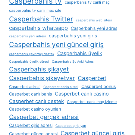
Casperbahis tv
casperbahis tv canli maç
casperbahis tv canli maç izle
Casperbahis Twitter
casperbahis web sitesi
casperbahis whatsapp
Casperbahis yeni adres
casperbahis yeni giris
casperbahis yeni adresi
Casperbahis yeni güncel giriş
Casperbahis üyelik
casperbahis çevrimiçi destek
Casperbahis üyelik süreci
Casperbahis Şu Anki Adresi
Casperbahis şikayet
Casperbahis şikayetvar
Casperbet
Casperbet bonus
Casperbet adresi
Casperbet bahis sitesi
Casperbet canlı casino
Casperbet canlı bahis
Casperbet canlı destek
Casperbet canlı maç izleme
Casperbet casino oyunları
Casperbet gerçek adresi
Casperbet giriş adresi
Casperbet giriş yap
Casperbet güncel giriş
Casperbet güncel adresi