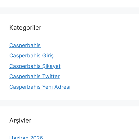
Kategoriler
Casperbahis
Casperbahis Giriş
Casperbahis Şikayet
Casperbahis Twitter
Casperbahis Yeni Adresi
Arşivler
Haziran 2026