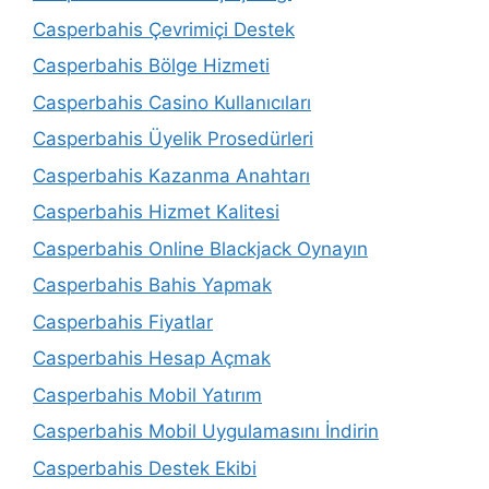
Casperbahis Çevrimiçi Destek
Casperbahis Bölge Hizmeti
Casperbahis Casino Kullanıcıları
Casperbahis Üyelik Prosedürleri
Casperbahis Kazanma Anahtarı
Casperbahis Hizmet Kalitesi
Casperbahis Online Blackjack Oynayın
Casperbahis Bahis Yapmak
Casperbahis Fiyatlar
Casperbahis Hesap Açmak
Casperbahis Mobil Yatırım
Casperbahis Mobil Uygulamasını İndirin
Casperbahis Destek Ekibi