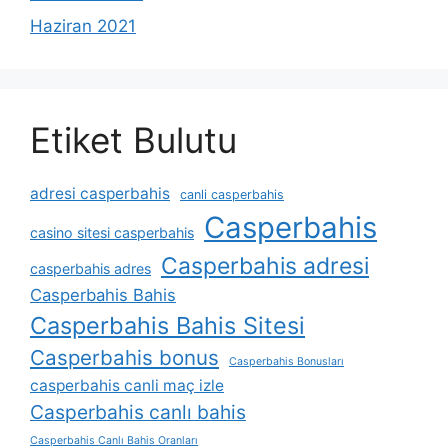
Haziran 2021
Etiket Bulutu
adresi casperbahis
canli casperbahis
Casperbahis
casino sitesi casperbahis
Casperbahis adresi
casperbahis adres
Casperbahis Bahis
Casperbahis Bahis Sitesi
Casperbahis bonus
Casperbahis Bonusları
casperbahis canli maç izle
Casperbahis canlı bahis
Casperbahis Canlı Bahis Oranları