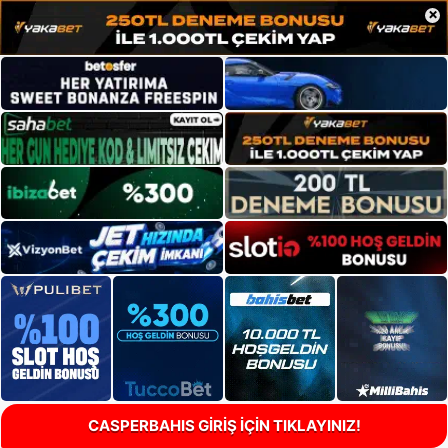
×
CASPERBAHIS GİRİŞ İÇİN TIKLAYINIZ!