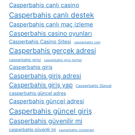
Casperbahis canlı casino
Casperbahis canlı destek
Casperbahis canlı maç izleme
Casperbahis casino oyunları
Casperbahis Casino Sitesi
casperbahis com
Casperbahis gerçek adresi
casperbahis girisi
casperbahis giris twitter
Casperbahis giriş
Casperbahis giriş adresi
Casperbahis giriş yap
Casperbahis Güncel
casperbahis güncel adres
Casperbahis güncel adresi
Casperbahis güncel giriş
Casperbahis güvenilir mi
casperbahis güvenlir mi
casperbahis instagram