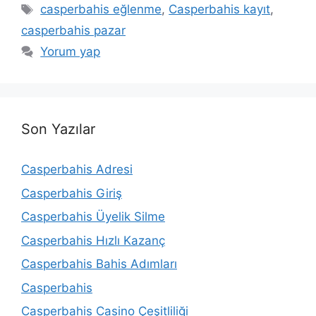
Etiketler
casperbahis eğlenme
,
Casperbahis kayıt
,
casperbahis pazar
Yorum yap
Son Yazılar
Casperbahis Adresi
Casperbahis Giriş
Casperbahis Üyelik Silme
Casperbahis Hızlı Kazanç
Casperbahis Bahis Adımları
Casperbahis
Casperbahis Casino Çeşitliliği