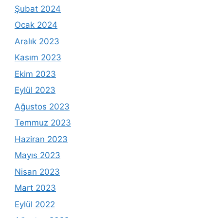
Şubat 2024
Ocak 2024
Aralık 2023
Kasım 2023
Ekim 2023
Eylül 2023
Ağustos 2023
Temmuz 2023
Haziran 2023
Mayıs 2023
Nisan 2023
Mart 2023
Eylül 2022