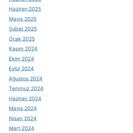
Haziran 2025
Mayıs 2025
Şubat 2025
Ocak 2025
Kasım 2024
Ekim 2024
Eylül 2024
Ağustos 2024
Temmuz 2024
Haziran 2024
Mayıs 2024
Nisan 2024
Mart 2024