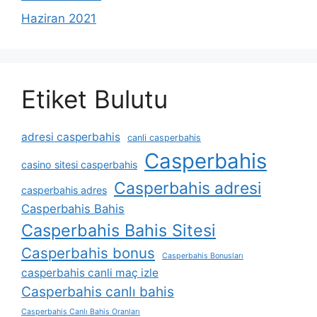
Haziran 2021
Etiket Bulutu
adresi casperbahis
canli casperbahis
Casperbahis
casino sitesi casperbahis
Casperbahis adresi
casperbahis adres
Casperbahis Bahis
Casperbahis Bahis Sitesi
Casperbahis bonus
Casperbahis Bonusları
casperbahis canli maç izle
Casperbahis canlı bahis
Casperbahis Canlı Bahis Oranları