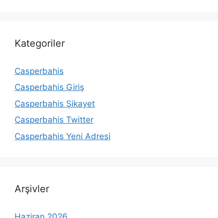
Kategoriler
Casperbahis
Casperbahis Giriş
Casperbahis Şikayet
Casperbahis Twitter
Casperbahis Yeni Adresi
Arşivler
Haziran 2026