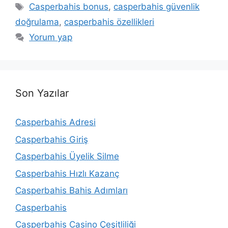
Etiketler
Casperbahis bonus
,
casperbahis güvenlik
doğrulama
,
casperbahis özellikleri
Yorum yap
Son Yazılar
Casperbahis Adresi
Casperbahis Giriş
Casperbahis Üyelik Silme
Casperbahis Hızlı Kazanç
Casperbahis Bahis Adımları
Casperbahis
Casperbahis Casino Çeşitliliği