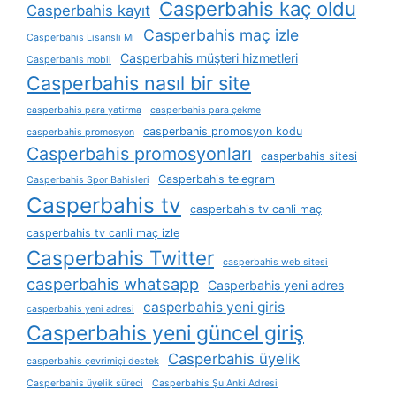
Casperbahis kaç oldu
Casperbahis kayıt
Casperbahis maç izle
Casperbahis Lisanslı Mı
Casperbahis müşteri hizmetleri
Casperbahis mobil
Casperbahis nasıl bir site
casperbahis para yatirma
casperbahis para çekme
casperbahis promosyon kodu
casperbahis promosyon
Casperbahis promosyonları
casperbahis sitesi
Casperbahis telegram
Casperbahis Spor Bahisleri
Casperbahis tv
casperbahis tv canli maç
casperbahis tv canli maç izle
Casperbahis Twitter
casperbahis web sitesi
casperbahis whatsapp
Casperbahis yeni adres
casperbahis yeni giris
casperbahis yeni adresi
Casperbahis yeni güncel giriş
Casperbahis üyelik
casperbahis çevrimiçi destek
Casperbahis üyelik süreci
Casperbahis Şu Anki Adresi