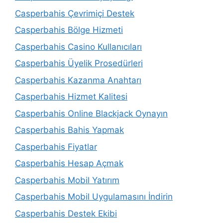
Casperbahis Çevrimiçi Destek
Casperbahis Bölge Hizmeti
Casperbahis Casino Kullanıcıları
Casperbahis Üyelik Prosedürleri
Casperbahis Kazanma Anahtarı
Casperbahis Hizmet Kalitesi
Casperbahis Online Blackjack Oynayın
Casperbahis Bahis Yapmak
Casperbahis Fiyatlar
Casperbahis Hesap Açmak
Casperbahis Mobil Yatırım
Casperbahis Mobil Uygulamasını İndirin
Casperbahis Destek Ekibi