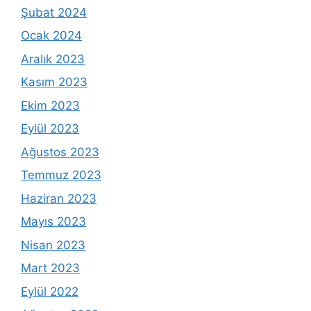
Şubat 2024
Ocak 2024
Aralık 2023
Kasım 2023
Ekim 2023
Eylül 2023
Ağustos 2023
Temmuz 2023
Haziran 2023
Mayıs 2023
Nisan 2023
Mart 2023
Eylül 2022