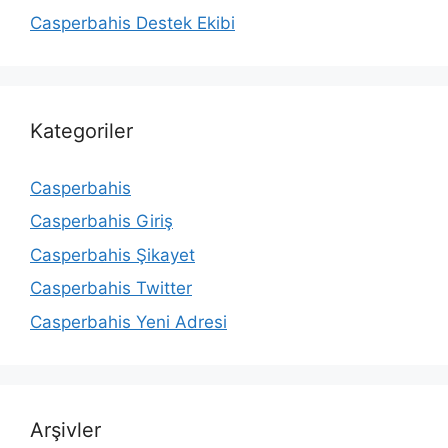
Casperbahis Destek Ekibi
Kategoriler
Casperbahis
Casperbahis Giriş
Casperbahis Şikayet
Casperbahis Twitter
Casperbahis Yeni Adresi
Arşivler