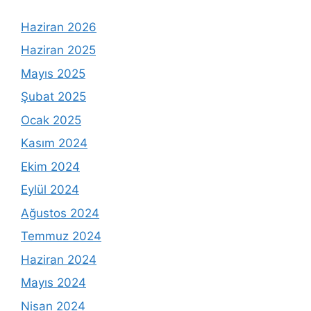
Haziran 2026
Haziran 2025
Mayıs 2025
Şubat 2025
Ocak 2025
Kasım 2024
Ekim 2024
Eylül 2024
Ağustos 2024
Temmuz 2024
Haziran 2024
Mayıs 2024
Nisan 2024