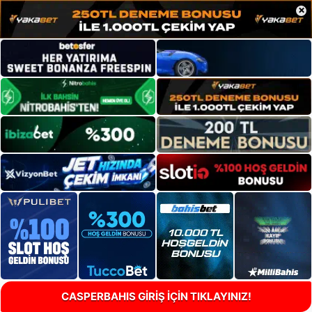
×
CASPERBAHIS GİRİŞ İÇİN TIKLAYINIZ!