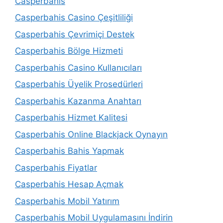
Casperbahis
Casperbahis Casino Çeşitliliği
Casperbahis Çevrimiçi Destek
Casperbahis Bölge Hizmeti
Casperbahis Casino Kullanıcıları
Casperbahis Üyelik Prosedürleri
Casperbahis Kazanma Anahtarı
Casperbahis Hizmet Kalitesi
Casperbahis Online Blackjack Oynayın
Casperbahis Bahis Yapmak
Casperbahis Fiyatlar
Casperbahis Hesap Açmak
Casperbahis Mobil Yatırım
Casperbahis Mobil Uygulamasını İndirin