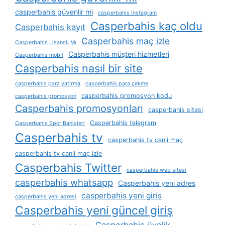
casperbahis güvenlir mi
casperbahis instagram
Casperbahis kaç oldu
Casperbahis kayıt
Casperbahis maç izle
Casperbahis Lisanslı Mı
Casperbahis müşteri hizmetleri
Casperbahis mobil
Casperbahis nasıl bir site
casperbahis para yatirma
casperbahis para çekme
casperbahis promosyon kodu
casperbahis promosyon
Casperbahis promosyonları
casperbahis sitesi
Casperbahis telegram
Casperbahis Spor Bahisleri
Casperbahis tv
casperbahis tv canli maç
casperbahis tv canli maç izle
Casperbahis Twitter
casperbahis web sitesi
casperbahis whatsapp
Casperbahis yeni adres
casperbahis yeni giris
casperbahis yeni adresi
Casperbahis yeni güncel giriş