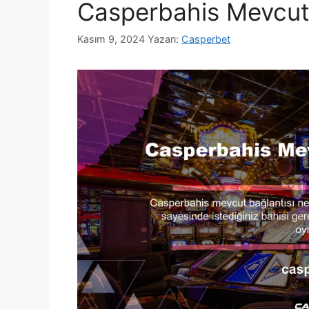
Casperbahis Mevcut 
Kasım 9, 2024
Yazarı:
Casperbet