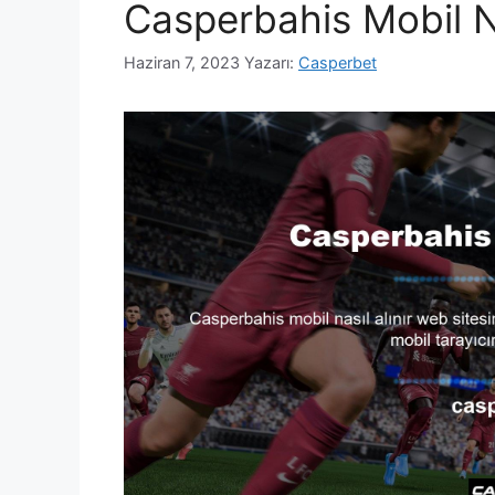
Casperbahis Mobil Na
Haziran 7, 2023
Yazarı:
Casperbet