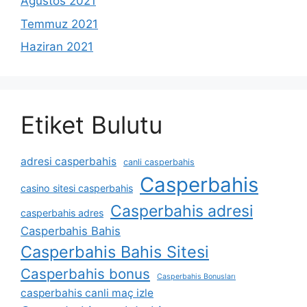
Ağustos 2021
Temmuz 2021
Haziran 2021
Etiket Bulutu
adresi casperbahis
canli casperbahis
Casperbahis
casino sitesi casperbahis
Casperbahis adresi
casperbahis adres
Casperbahis Bahis
Casperbahis Bahis Sitesi
Casperbahis bonus
Casperbahis Bonusları
casperbahis canli maç izle