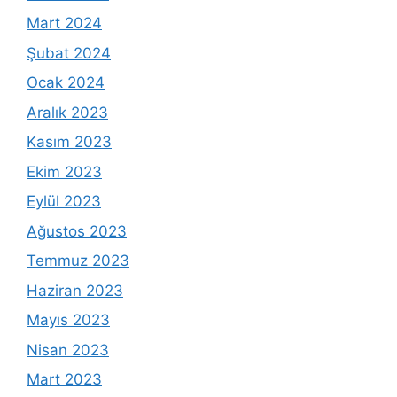
Mart 2024
Şubat 2024
Ocak 2024
Aralık 2023
Kasım 2023
Ekim 2023
Eylül 2023
Ağustos 2023
Temmuz 2023
Haziran 2023
Mayıs 2023
Nisan 2023
Mart 2023