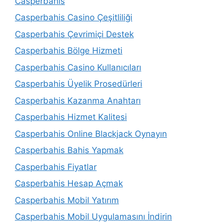
Casperbahis
Casperbahis Casino Çeşitliliği
Casperbahis Çevrimiçi Destek
Casperbahis Bölge Hizmeti
Casperbahis Casino Kullanıcıları
Casperbahis Üyelik Prosedürleri
Casperbahis Kazanma Anahtarı
Casperbahis Hizmet Kalitesi
Casperbahis Online Blackjack Oynayın
Casperbahis Bahis Yapmak
Casperbahis Fiyatlar
Casperbahis Hesap Açmak
Casperbahis Mobil Yatırım
Casperbahis Mobil Uygulamasını İndirin