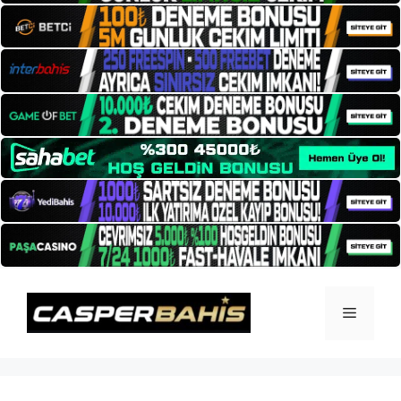
İçeriğe
atla
Menü