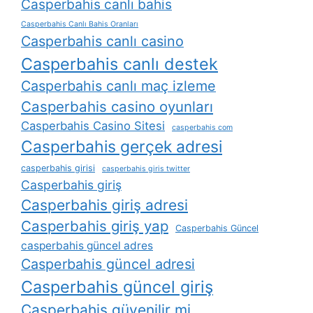
Casperbahis canlı bahis
Casperbahis Canlı Bahis Oranları
Casperbahis canlı casino
Casperbahis canlı destek
Casperbahis canlı maç izleme
Casperbahis casino oyunları
Casperbahis Casino Sitesi
casperbahis com
Casperbahis gerçek adresi
casperbahis girisi
casperbahis giris twitter
Casperbahis giriş
Casperbahis giriş adresi
Casperbahis giriş yap
Casperbahis Güncel
casperbahis güncel adres
Casperbahis güncel adresi
Casperbahis güncel giriş
Casperbahis güvenilir mi