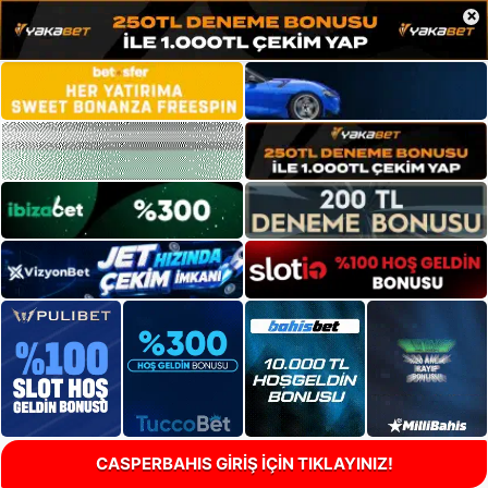
×
CASPERBAHIS GİRİŞ İÇİN TIKLAYINIZ!