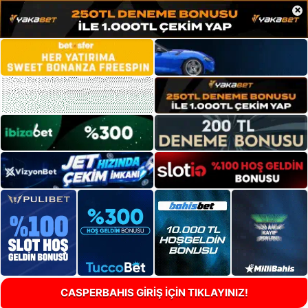
×
CASPERBAHIS GİRİŞ İÇİN TIKLAYINIZ!