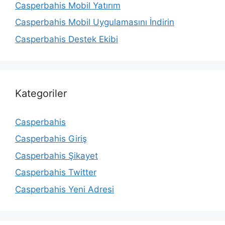
Casperbahis Mobil Yatırım
Casperbahis Mobil Uygulamasını İndirin
Casperbahis Destek Ekibi
Kategoriler
Casperbahis
Casperbahis Giriş
Casperbahis Şikayet
Casperbahis Twitter
Casperbahis Yeni Adresi