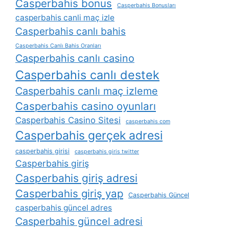
Casperbahis bonus
Casperbahis Bonusları
casperbahis canli maç izle
Casperbahis canlı bahis
Casperbahis Canlı Bahis Oranları
Casperbahis canlı casino
Casperbahis canlı destek
Casperbahis canlı maç izleme
Casperbahis casino oyunları
Casperbahis Casino Sitesi
casperbahis com
Casperbahis gerçek adresi
casperbahis girisi
casperbahis giris twitter
Casperbahis giriş
Casperbahis giriş adresi
Casperbahis giriş yap
Casperbahis Güncel
casperbahis güncel adres
Casperbahis güncel adresi