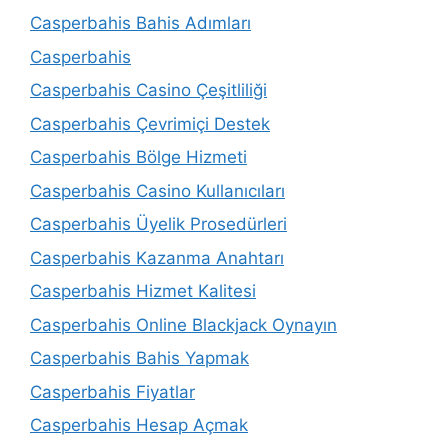
Casperbahis Bahis Adımları
Casperbahis
Casperbahis Casino Çeşitliliği
Casperbahis Çevrimiçi Destek
Casperbahis Bölge Hizmeti
Casperbahis Casino Kullanıcıları
Casperbahis Üyelik Prosedürleri
Casperbahis Kazanma Anahtarı
Casperbahis Hizmet Kalitesi
Casperbahis Online Blackjack Oynayın
Casperbahis Bahis Yapmak
Casperbahis Fiyatlar
Casperbahis Hesap Açmak