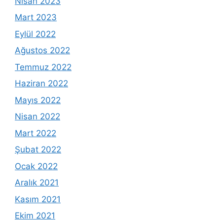
Nisan 2023
Mart 2023
Eylül 2022
Ağustos 2022
Temmuz 2022
Haziran 2022
Mayıs 2022
Nisan 2022
Mart 2022
Şubat 2022
Ocak 2022
Aralık 2021
Kasım 2021
Ekim 2021