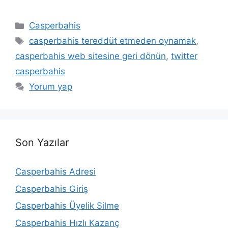
Kategoriler
Casperbahis
Etiketler
casperbahis tereddüt etmeden oynamak
,
casperbahis web sitesine geri dönün
,
twitter
casperbahis
Yorum yap
Son Yazılar
Casperbahis Adresi
Casperbahis Giriş
Casperbahis Üyelik Silme
Casperbahis Hızlı Kazanç