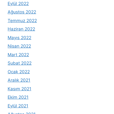
Eylül 2022
Ağustos 2022
Temmuz 2022
Haziran 2022
Mayıs 2022
Nisan 2022
Mart 2022
Şubat 2022
Ocak 2022
Aralık 2021
Kasım 2021
Ekim 2021
Eylül 2021