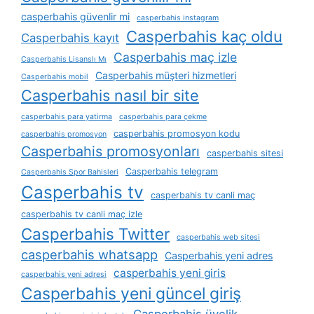
casperbahis güvenlir mi
casperbahis instagram
Casperbahis kaç oldu
Casperbahis kayıt
Casperbahis maç izle
Casperbahis Lisanslı Mı
Casperbahis müşteri hizmetleri
Casperbahis mobil
Casperbahis nasıl bir site
casperbahis para yatirma
casperbahis para çekme
casperbahis promosyon kodu
casperbahis promosyon
Casperbahis promosyonları
casperbahis sitesi
Casperbahis telegram
Casperbahis Spor Bahisleri
Casperbahis tv
casperbahis tv canli maç
casperbahis tv canli maç izle
Casperbahis Twitter
casperbahis web sitesi
casperbahis whatsapp
Casperbahis yeni adres
casperbahis yeni giris
casperbahis yeni adresi
Casperbahis yeni güncel giriş