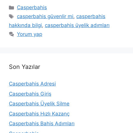
Kategoriler
Casperbahis
Etiketler
casperbahis güvenlir mi
,
casperbahis
hakkında bilgi
,
casperbahis üyelik adımları
Yorum yap
Son Yazılar
Casperbahis Adresi
Casperbahis Giriş
Casperbahis Üyelik Silme
Casperbahis Hızlı Kazanç
Casperbahis Bahis Adımları