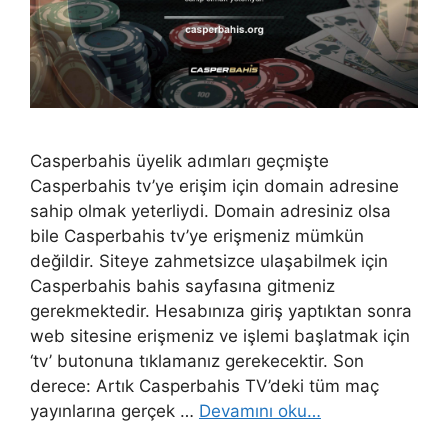
Casperbahis üyelik adımları geçmişte
Casperbahis tv’ye erişim için domain adresine
sahip olmak yeterliydi. Domain adresiniz olsa
bile Casperbahis tv’ye erişmeniz mümkün
değildir. Siteye zahmetsizce ulaşabilmek için
Casperbahis bahis sayfasına gitmeniz
gerekmektedir. Hesabınıza giriş yaptıktan sonra
web sitesine erişmeniz ve işlemi başlatmak için
‘tv’ butonuna tıklamanız gerekecektir. Son
derece: Artık Casperbahis TV’deki tüm maç
yayınlarına gerçek …
Devamını oku…