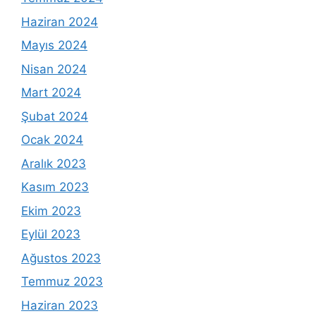
Haziran 2024
Mayıs 2024
Nisan 2024
Mart 2024
Şubat 2024
Ocak 2024
Aralık 2023
Kasım 2023
Ekim 2023
Eylül 2023
Ağustos 2023
Temmuz 2023
Haziran 2023