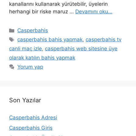
kanallarını kullanarak yürütebilir, üyelerin
herhangi bir riske maruz …
Devamını oku…
Kategoriler
Casperbahis
Etiketler
casperbahis bahis yapmak
,
casperbahis tv
canli maç izle
,
casperbahis web sitesine üye
olarak katılın bahis yapmak
Yorum yap
Son Yazılar
Casperbahis Adresi
Casperbahis Giriş