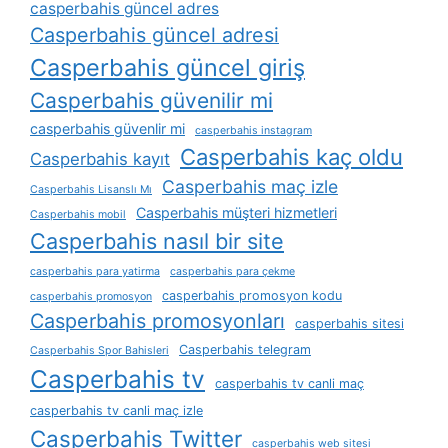
casperbahis güncel adres
Casperbahis güncel adresi
Casperbahis güncel giriş
Casperbahis güvenilir mi
casperbahis güvenlir mi
casperbahis instagram
Casperbahis kaç oldu
Casperbahis kayıt
Casperbahis maç izle
Casperbahis Lisanslı Mı
Casperbahis müşteri hizmetleri
Casperbahis mobil
Casperbahis nasıl bir site
casperbahis para yatirma
casperbahis para çekme
casperbahis promosyon kodu
casperbahis promosyon
Casperbahis promosyonları
casperbahis sitesi
Casperbahis telegram
Casperbahis Spor Bahisleri
Casperbahis tv
casperbahis tv canli maç
casperbahis tv canli maç izle
Casperbahis Twitter
casperbahis web sitesi