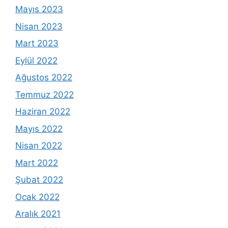
Mayıs 2023
Nisan 2023
Mart 2023
Eylül 2022
Ağustos 2022
Temmuz 2022
Haziran 2022
Mayıs 2022
Nisan 2022
Mart 2022
Şubat 2022
Ocak 2022
Aralık 2021