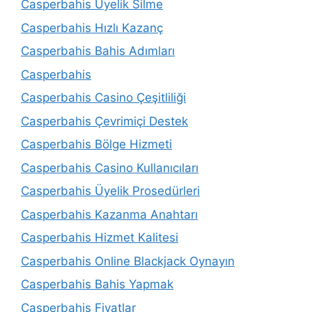
Casperbahis Üyelik Silme
Casperbahis Hızlı Kazanç
Casperbahis Bahis Adımları
Casperbahis
Casperbahis Casino Çeşitliliği
Casperbahis Çevrimiçi Destek
Casperbahis Bölge Hizmeti
Casperbahis Casino Kullanıcıları
Casperbahis Üyelik Prosedürleri
Casperbahis Kazanma Anahtarı
Casperbahis Hizmet Kalitesi
Casperbahis Online Blackjack Oynayın
Casperbahis Bahis Yapmak
Casperbahis Fiyatlar