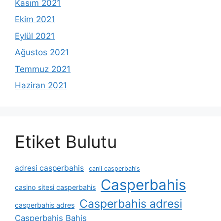
Kasım 2021
Ekim 2021
Eylül 2021
Ağustos 2021
Temmuz 2021
Haziran 2021
Etiket Bulutu
adresi casperbahis
canli casperbahis
Casperbahis
casino sitesi casperbahis
Casperbahis adresi
casperbahis adres
Casperbahis Bahis