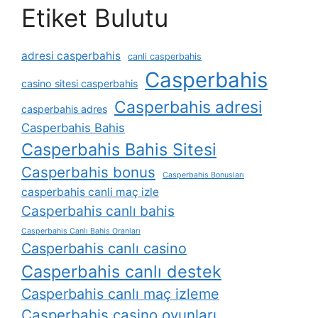
Etiket Bulutu
adresi casperbahis
canli casperbahis
Casperbahis
casino sitesi casperbahis
Casperbahis adresi
casperbahis adres
Casperbahis Bahis
Casperbahis Bahis Sitesi
Casperbahis bonus
Casperbahis Bonusları
casperbahis canli maç izle
Casperbahis canlı bahis
Casperbahis Canlı Bahis Oranları
Casperbahis canlı casino
Casperbahis canlı destek
Casperbahis canlı maç izleme
Casperbahis casino oyunları