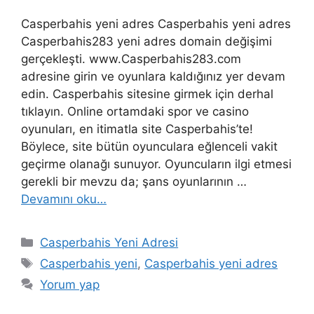
Casperbahis yeni adres Casperbahis yeni adres
Casperbahis283 yeni adres domain değişimi
gerçekleşti. www.Casperbahis283.com
adresine girin ve oyunlara kaldığınız yer devam
edin. Casperbahis sitesine girmek için derhal
tıklayın. Online ortamdaki spor ve casino
oyunuları, en itimatla site Casperbahis’te!
Böylece, site bütün oyunculara eğlenceli vakit
geçirme olanağı sunuyor. Oyuncuların ilgi etmesi
gerekli bir mevzu da; şans oyunlarının …
Devamını oku…
Kategoriler
Casperbahis Yeni Adresi
Etiketler
Casperbahis yeni
,
Casperbahis yeni adres
Yorum yap