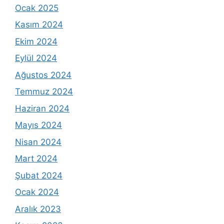
Ocak 2025
Kasım 2024
Ekim 2024
Eylül 2024
Ağustos 2024
Temmuz 2024
Haziran 2024
Mayıs 2024
Nisan 2024
Mart 2024
Şubat 2024
Ocak 2024
Aralık 2023