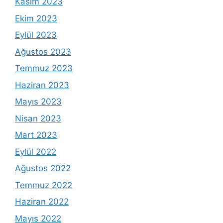
Kasım 2023
Ekim 2023
Eylül 2023
Ağustos 2023
Temmuz 2023
Haziran 2023
Mayıs 2023
Nisan 2023
Mart 2023
Eylül 2022
Ağustos 2022
Temmuz 2022
Haziran 2022
Mayıs 2022