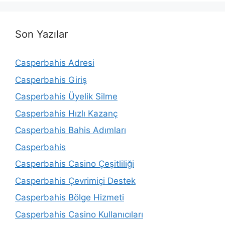
Son Yazılar
Casperbahis Adresi
Casperbahis Giriş
Casperbahis Üyelik Silme
Casperbahis Hızlı Kazanç
Casperbahis Bahis Adımları
Casperbahis
Casperbahis Casino Çeşitliliği
Casperbahis Çevrimiçi Destek
Casperbahis Bölge Hizmeti
Casperbahis Casino Kullanıcıları