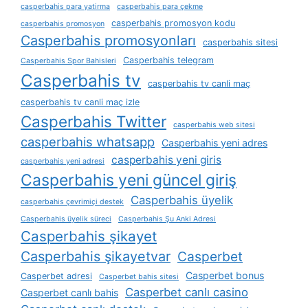
casperbahis para yatirma
casperbahis para çekme
casperbahis promosyon kodu
casperbahis promosyon
Casperbahis promosyonları
casperbahis sitesi
Casperbahis telegram
Casperbahis Spor Bahisleri
Casperbahis tv
casperbahis tv canli maç
casperbahis tv canli maç izle
Casperbahis Twitter
casperbahis web sitesi
casperbahis whatsapp
Casperbahis yeni adres
casperbahis yeni giris
casperbahis yeni adresi
Casperbahis yeni güncel giriş
Casperbahis üyelik
casperbahis çevrimiçi destek
Casperbahis üyelik süreci
Casperbahis Şu Anki Adresi
Casperbahis şikayet
Casperbahis şikayetvar
Casperbet
Casperbet bonus
Casperbet adresi
Casperbet bahis sitesi
Casperbet canlı casino
Casperbet canlı bahis