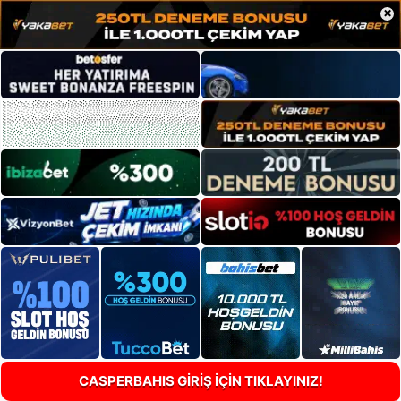
×
CASPERBAHIS GİRİŞ İÇİN TIKLAYINIZ!