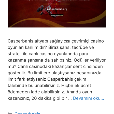
Casperbahis altyapı sağlayıcısı çevrimiçi casino
oyunları karlı mıdır? Biraz şans, tecrübe ve
strateji ile canlı casino oyunlarında para
kazanma şansına da sahipsiniz. Ödüller veriliyor
mu? Canlı casinodaki kazançlar sent cinsinden
gösterilir. Bu limitlere ulaştıysanız hesabınızda
limit fark ettiyseniz Casperbahis çekim
talebinde bulunabilirsiniz. Hiçbir ek ücret
ödemeden iade alabilirsiniz. Anında oyun
kazancınız, 20 dakika gibi bir …
Devamını oku…
Kategoriler