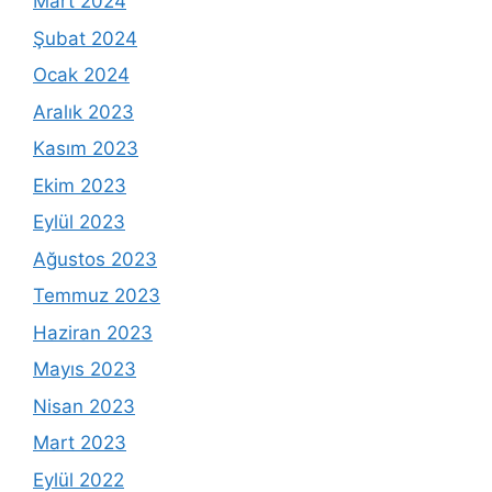
Mart 2024
Şubat 2024
Ocak 2024
Aralık 2023
Kasım 2023
Ekim 2023
Eylül 2023
Ağustos 2023
Temmuz 2023
Haziran 2023
Mayıs 2023
Nisan 2023
Mart 2023
Eylül 2022