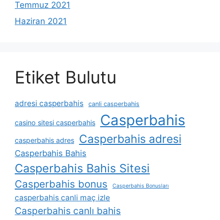
Temmuz 2021
Haziran 2021
Etiket Bulutu
adresi casperbahis
canli casperbahis
Casperbahis
casino sitesi casperbahis
Casperbahis adresi
casperbahis adres
Casperbahis Bahis
Casperbahis Bahis Sitesi
Casperbahis bonus
Casperbahis Bonusları
casperbahis canli maç izle
Casperbahis canlı bahis