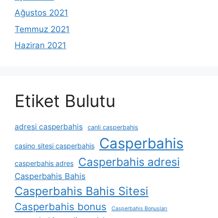
Ağustos 2021
Temmuz 2021
Haziran 2021
Etiket Bulutu
adresi casperbahis
canli casperbahis
Casperbahis
casino sitesi casperbahis
Casperbahis adresi
casperbahis adres
Casperbahis Bahis
Casperbahis Bahis Sitesi
Casperbahis bonus
Casperbahis Bonusları