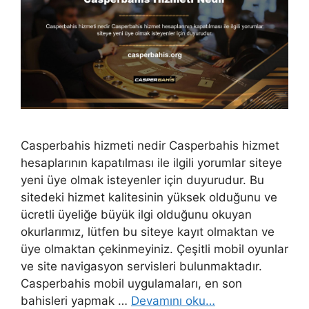
Casperbahis hizmeti nedir Casperbahis hizmet
hesaplarının kapatılması ile ilgili yorumlar siteye
yeni üye olmak isteyenler için duyurudur. Bu
sitedeki hizmet kalitesinin yüksek olduğunu ve
ücretli üyeliğe büyük ilgi olduğunu okuyan
okurlarımız, lütfen bu siteye kayıt olmaktan ve
üye olmaktan çekinmeyiniz. Çeşitli mobil oyunlar
ve site navigasyon servisleri bulunmaktadır.
Casperbahis mobil uygulamaları, en son
bahisleri yapmak …
Devamını oku…