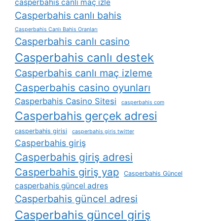
casperbahis canli maç izle
Casperbahis canlı bahis
Casperbahis Canlı Bahis Oranları
Casperbahis canlı casino
Casperbahis canlı destek
Casperbahis canlı maç izleme
Casperbahis casino oyunları
Casperbahis Casino Sitesi
casperbahis com
Casperbahis gerçek adresi
casperbahis girisi
casperbahis giris twitter
Casperbahis giriş
Casperbahis giriş adresi
Casperbahis giriş yap
Casperbahis Güncel
casperbahis güncel adres
Casperbahis güncel adresi
Casperbahis güncel giriş