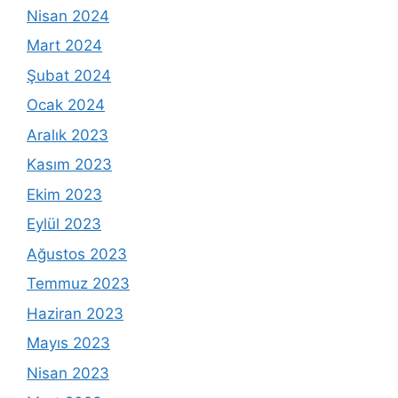
Nisan 2024
Mart 2024
Şubat 2024
Ocak 2024
Aralık 2023
Kasım 2023
Ekim 2023
Eylül 2023
Ağustos 2023
Temmuz 2023
Haziran 2023
Mayıs 2023
Nisan 2023