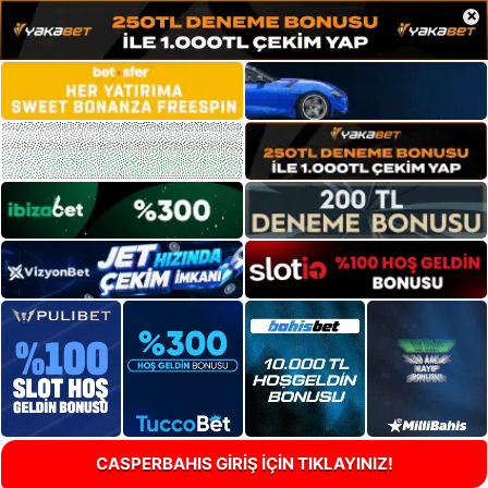
×
CASPERBAHIS GİRİŞ İÇİN TIKLAYINIZ!