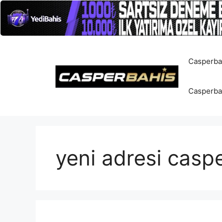
İçeriğe
atla
Casperbah
Casperba
yeni adresi casp