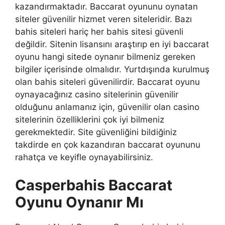
kazandırmaktadır. Baccarat oyununu oynatan
siteler güvenilir hizmet veren siteleridir. Bazı
bahis siteleri hariç her bahis sitesi güvenli
değildir. Sitenin lisansını araştırıp en iyi baccarat
oyunu hangi sitede oynanır bilmeniz gereken
bilgiler içerisinde olmalıdır. Yurtdışında kurulmuş
olan bahis siteleri güvenilirdir. Baccarat oyunu
oynayacağınız casino sitelerinin güvenilir
olduğunu anlamanız için, güvenilir olan casino
sitelerinin özelliklerini çok iyi bilmeniz
gerekmektedir. Site güvenliğini bildiğiniz
takdirde en çok kazandıran baccarat oyununu
rahatça ve keyifle oynayabilirsiniz.
Casperbahis Baccarat
Oyunu Oynanır Mı