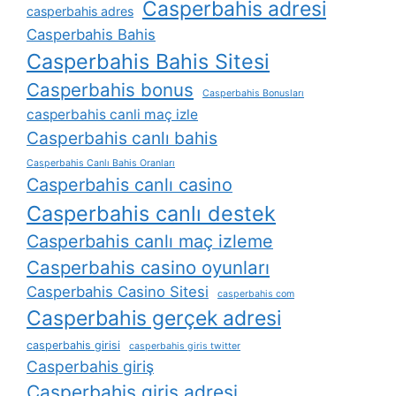
Casperbahis adresi
casperbahis adres
Casperbahis Bahis
Casperbahis Bahis Sitesi
Casperbahis bonus
Casperbahis Bonusları
casperbahis canli maç izle
Casperbahis canlı bahis
Casperbahis Canlı Bahis Oranları
Casperbahis canlı casino
Casperbahis canlı destek
Casperbahis canlı maç izleme
Casperbahis casino oyunları
Casperbahis Casino Sitesi
casperbahis com
Casperbahis gerçek adresi
casperbahis girisi
casperbahis giris twitter
Casperbahis giriş
Casperbahis giriş adresi