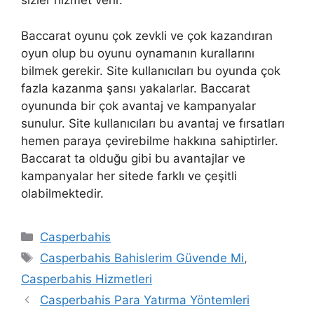
sizler hizmet verir.
Baccarat oyunu çok zevkli ve çok kazandıran
oyun olup bu oyunu oynamanın kurallarını
bilmek gerekir. Site kullanıcıları bu oyunda çok
fazla kazanma şansı yakalarlar. Baccarat
oyununda bir çok avantaj ve kampanyalar
sunulur. Site kullanıcıları bu avantaj ve fırsatları
hemen paraya çevirebilme hakkına sahiptirler.
Baccarat ta olduğu gibi bu avantajlar ve
kampanyalar her sitede farklı ve çeşitli
olabilmektedir.
Kategoriler
Casperbahis
Etiketler
Casperbahis Bahislerim Güvende Mi
,
Casperbahis Hizmetleri
Yazı
Casperbahis Para Yatırma Yöntemleri