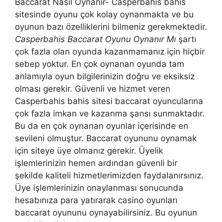
Baccarat Nasıl Oynanır- Casperbahis bahis
sitesinde oyunu çok kolay oynanmakta ve bu
oyunun bazı özelliklerini bilmeniz gerekmektedir.
Casperbahis Baccarat Oyunu Oynanır Mı
şartı
çok fazla olan oyunda kazanmamanız için hiçbir
sebep yoktur. En çok oynanan oyunda tam
anlamıyla oyun bilgilerinizin doğru ve eksiksiz
olması gerekir. Güvenli ve hizmet veren
Casperbahis bahis sitesi baccarat oyuncularına
çok fazla imkan ve kazanma şansı sunmaktadır.
Bu da en çok oynanan oyunlar içerisinde en
sevileni olmuştur. Baccarat oyununu oynamak
için siteye üye olmanız gerekir. Üyelik
işlemlerinizin hemen ardından güvenli bir
şekilde kaliteli hizmetlerimizden faydalanırsınız.
Üye işlemlerinizin onaylanması sonucunda
hesabınıza para yatırarak casino oyunları
baccarat oyununu oynayabilirsiniz. Bu oyunun