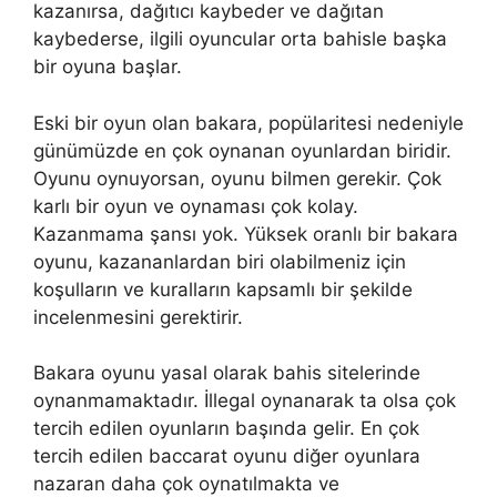
kazanırsa, dağıtıcı kaybeder ve dağıtan
kaybederse, ilgili oyuncular orta bahisle başka
bir oyuna başlar.
Eski bir oyun olan bakara, popülaritesi nedeniyle
günümüzde en çok oynanan oyunlardan biridir.
Oyunu oynuyorsan, oyunu bilmen gerekir. Çok
karlı bir oyun ve oynaması çok kolay.
Kazanmama şansı yok. Yüksek oranlı bir bakara
oyunu, kazananlardan biri olabilmeniz için
koşulların ve kuralların kapsamlı bir şekilde
incelenmesini gerektirir.
Bakara oyunu yasal olarak bahis sitelerinde
oynanmamaktadır. İllegal oynanarak ta olsa çok
tercih edilen oyunların başında gelir. En çok
tercih edilen baccarat oyunu diğer oyunlara
nazaran daha çok oynatılmakta ve