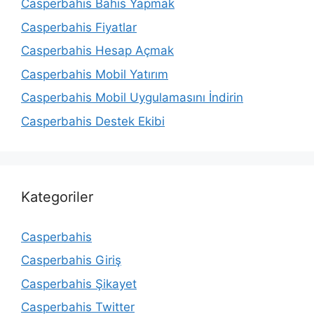
Casperbahis Bahis Yapmak
Casperbahis Fiyatlar
Casperbahis Hesap Açmak
Casperbahis Mobil Yatırım
Casperbahis Mobil Uygulamasını İndirin
Casperbahis Destek Ekibi
Kategoriler
Casperbahis
Casperbahis Giriş
Casperbahis Şikayet
Casperbahis Twitter